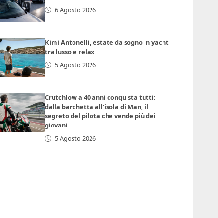
6 Agosto 2026
Kimi Antonelli, estate da sogno in yacht
tra lusso e relax
5 Agosto 2026
Crutchlow a 40 anni conquista tutti:
dalla barchetta all’isola di Man, il
segreto del pilota che vende più dei
giovani
5 Agosto 2026