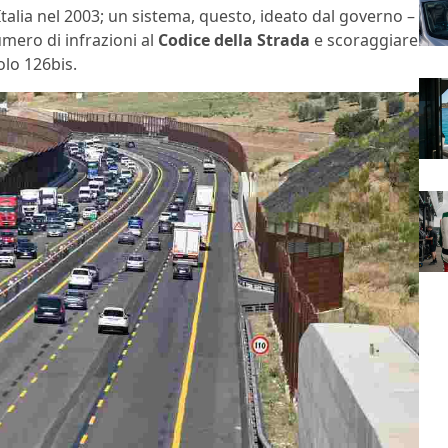
Italia nel 2003; un sistema, questo, ideato dal governo –
umero di infrazioni al
Codice della Strada
e scoraggiare
colo 126bis.