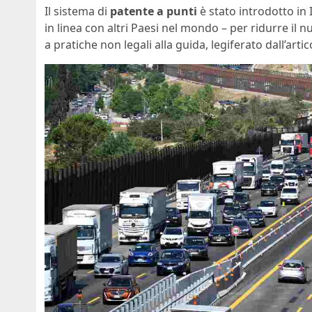
Il sistema di
patente a punti
è stato introdotto in 
in linea con altri Paesi nel mondo – per ridurre il n
a pratiche non legali alla guida, legiferato dall’arti