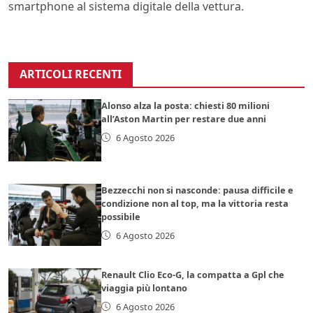
smartphone al sistema digitale della vettura.
ARTICOLI RECENTI
Alonso alza la posta: chiesti 80 milioni
all’Aston Martin per restare due anni
6 Agosto 2026
Bezzecchi non si nasconde: pausa difficile e
condizione non al top, ma la vittoria resta
possibile
6 Agosto 2026
Renault Clio Eco-G, la compatta a Gpl che
viaggia più lontano
6 Agosto 2026