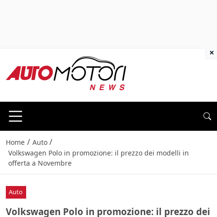
×
/
/
Home
Auto
Volkswagen Polo in promozione: il prezzo dei modelli in
offerta a Novembre
Auto
Volkswagen Polo in promozione: il prezzo dei