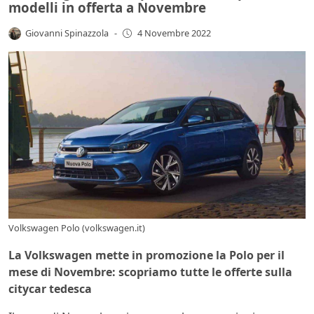
modelli in offerta a Novembre
Giovanni Spinazzola
-
4 Novembre 2022
Volkswagen Polo (volkswagen.it)
La Volkswagen mette in promozione la Polo per il
mese di Novembre: scopriamo tutte le offerte sulla
citycar tedesca