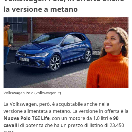
la versione a metano
Volkswagen Polo (volkswagen.it)
La Volkswagen, però, è acquistabile anche nella
versione alimentata a metano. La versione in offerta è la
Nuova Polo TGI Life
, con un motore da 1.0 litri e
90
cavalli
di potenza che ha un prezzo di listino di 23.450