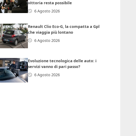
vittoria resta possibile
6 Agosto 2026
Renault Clio Eco-G, la compatta a Gpl
che viaggia più lontano
6 Agosto 2026
Evoluzione tecnologica delle auto: i
servizi vanno di pari passo?
6 Agosto 2026