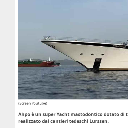
(Screen Youtube)
Ahpo è un super Yacht mastodontico dotato di tu
realizzato dai cantieri tedeschi Lurssen.