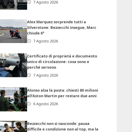
7 Agosto 2026
Alex Marquez sorprende tutti a
Silverstone: Bezzecchi insegue, Marc
chiude 6°
7 Agosto 2026
Certificato di proprietà e documento
unico di circolazione: cosa sono e
perché servono
7 Agosto 2026
Alonso alza la posta: chiesti 80 milioni
all’Aston Martin per restare due anni
6 Agosto 2026
Bezzecchi non si nasconde: pausa
difficile e condizione non al top, ma la