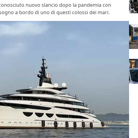
a conosciuto nuovo slancio dopo la pandemia con
gno a bordo di uno di questi colossi dei mari.