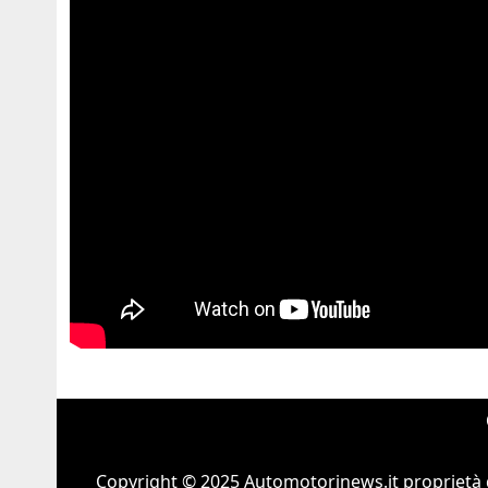
Copyright © 2025 Automotorinews.it proprietà 