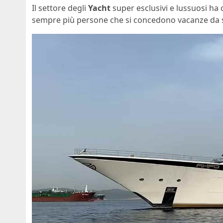
Il settore degli
Yacht
super esclusivi e lussuosi h
sempre più persone che si concedono vacanze da so