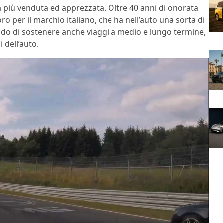
 la più venduta ed apprezzata. Oltre 40 anni di onorata
ro per il marchio italiano, che ha nell’auto una sorta di
rado di sostenere anche viaggi a medio e lungo termine,
 dell’auto.