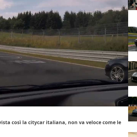
ista così la citycar italiana, non va veloce come le