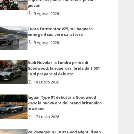
giovani
5 Agosto 2026
Cupra Formentor VZ5, sul bagnato
emerge il suo vero carattere
5 Agosto 2026
Audi Nuvolari a Londra prima di
Goodwood: la supercar ibrida da 1.001
CV si prepara al debutto
18 Luglio 2026
Jaguar Type 01 debutta a Goodwood
2026: la nuova era del brand britannico
in azione
17 Luglio 2026
Volkswagen ID. Buzz Good Night: il van