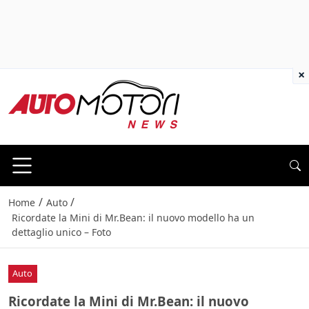
×
/
/
Home
Auto
Ricordate la Mini di Mr.Bean: il nuovo modello ha un
dettaglio unico – Foto
Auto
Ricordate la Mini di Mr.Bean: il nuovo