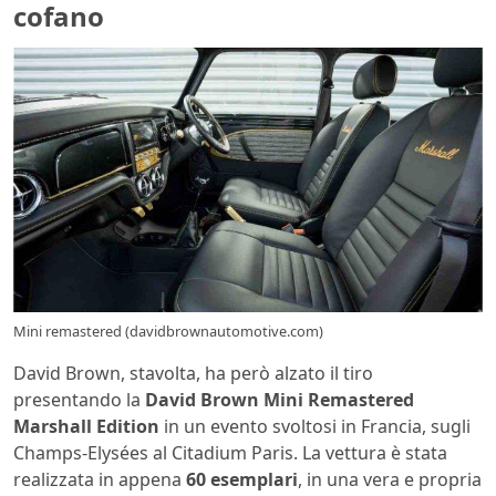
cofano
Mini remastered (davidbrownautomotive.com)
David Brown, stavolta, ha però alzato il tiro
presentando la
David Brown Mini Remastered
Marshall Edition
in un evento svoltosi in Francia, sugli
Champs-Elysées al Citadium Paris. La vettura è stata
realizzata in appena
60 esemplari
, in una vera e propria