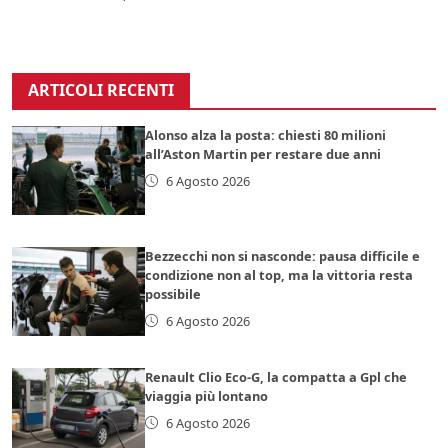
ARTICOLI RECENTI
Alonso alza la posta: chiesti 80 milioni
all’Aston Martin per restare due anni
6 Agosto 2026
Bezzecchi non si nasconde: pausa difficile e
condizione non al top, ma la vittoria resta
possibile
6 Agosto 2026
Renault Clio Eco-G, la compatta a Gpl che
viaggia più lontano
6 Agosto 2026