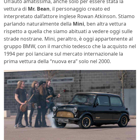
Un’auto amatissima, anche solo per essere stata la
vettura di
Mr. Bean
, il personaggio creato ed
interpretato dall’attore inglese Rowan Atkinson. Stiamo
parlando naturalmente della
Mini
, ben altra vettura
rispetto a quella che siamo abituati a vedere oggi sulle
strade nostrane. Mini, peraltro, è oggi appartenente al
gruppo BMW, con il marchio tedesco che la acquisto nel
1994 per poi lanciare sul mercato internazionale la
prima vettura della “nuova era” solo nel 2000.