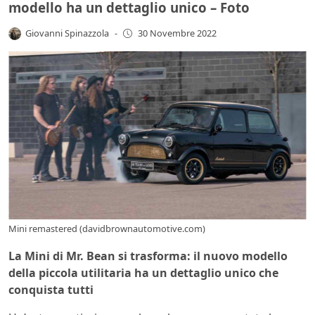
modello ha un dettaglio unico – Foto
Giovanni Spinazzola
-
30 Novembre 2022
Mini remastered (davidbrownautomotive.com)
La Mini di Mr. Bean si trasforma: il nuovo modello
della piccola utilitaria ha un dettaglio unico che
conquista tutti