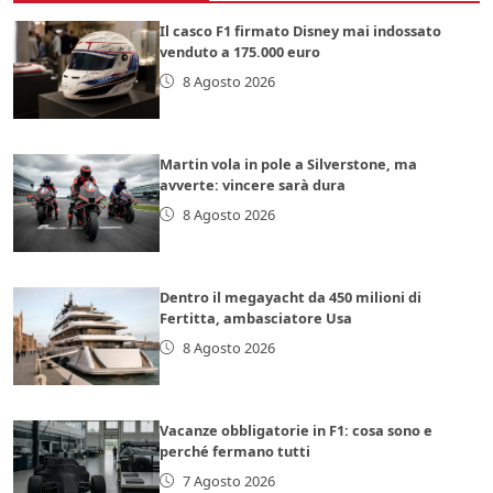
Il casco F1 firmato Disney mai indossato
venduto a 175.000 euro
8 Agosto 2026
Martin vola in pole a Silverstone, ma
avverte: vincere sarà dura
8 Agosto 2026
Dentro il megayacht da 450 milioni di
Fertitta, ambasciatore Usa
8 Agosto 2026
Vacanze obbligatorie in F1: cosa sono e
perché fermano tutti
7 Agosto 2026