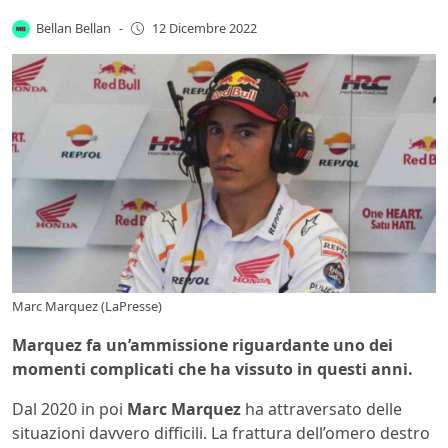
Bellan Bellan
-
12 Dicembre 2022
Marc Marquez (LaPresse)
Marquez fa un’ammissione riguardante uno dei
momenti complicati che ha vissuto in questi anni.
Dal 2020 in poi
Marc Marquez
ha attraversato delle
situazioni davvero difficili. La frattura dell’omero destro