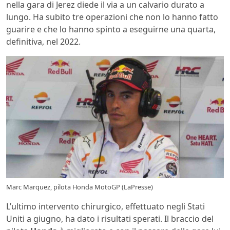
nella gara di Jerez diede il via a un calvario durato a
lungo. Ha subito tre operazioni che non lo hanno fatto
guarire e che lo hanno spinto a eseguirne una quarta,
definitiva, nel 2022.
Marc Marquez, pilota Honda MotoGP (LaPresse)
L’ultimo intervento chirurgico, effettuato negli Stati
Uniti a giugno, ha dato i risultati sperati. Il braccio del