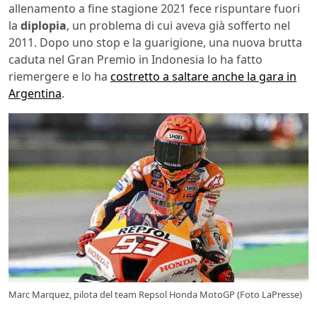
allenamento a fine stagione 2021 fece rispuntare fuori
la
diplopia
, un problema di cui aveva già sofferto nel
2011. Dopo uno stop e la guarigione, una nuova brutta
caduta nel Gran Premio in Indonesia lo ha fatto
riemergere e lo ha
costretto a saltare anche la gara in
Argentina
.
Marc Marquez, pilota del team Repsol Honda MotoGP (Foto LaPresse)