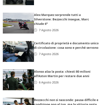
Alex Marquez sorprende tutti a
Silverstone: Bezzecchi insegue, Marc
chiude 6°
7 Agosto 2026
Certificato di proprietà e documento unico
di circolazione: cosa sono e perché servono
7 Agosto 2026
Alonso alza la posta: chiesti 80 milioni
all’Aston Martin per restare due anni
6 Agosto 2026
Bezzecchi non si nasconde: pausa difficile e
condizione non al top, ma la vittoria resta