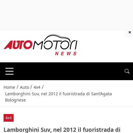
×
/
/
/
Home
Auto
4x4
Lamborghini Suv, nel 2012 il fuoristrada di Sant’Agata
Bolognese
4x4
Lamborghini Suv, nel 2012 il fuoristrada di