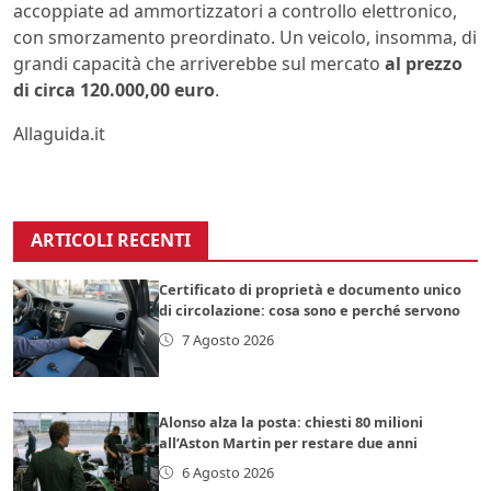
accoppiate ad ammortizzatori a controllo elettronico,
con smorzamento preordinato. Un veicolo, insomma, di
grandi capacità che arriverebbe sul mercato
al prezzo
di circa 120.000,00 euro
.
Allaguida.it
ARTICOLI RECENTI
Certificato di proprietà e documento unico
di circolazione: cosa sono e perché servono
7 Agosto 2026
Alonso alza la posta: chiesti 80 milioni
all’Aston Martin per restare due anni
6 Agosto 2026