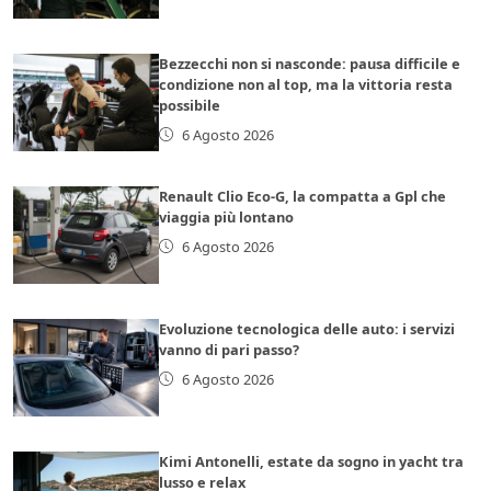
Bezzecchi non si nasconde: pausa difficile e
condizione non al top, ma la vittoria resta
possibile
6 Agosto 2026
Renault Clio Eco-G, la compatta a Gpl che
viaggia più lontano
6 Agosto 2026
Evoluzione tecnologica delle auto: i servizi
vanno di pari passo?
6 Agosto 2026
Kimi Antonelli, estate da sogno in yacht tra
lusso e relax