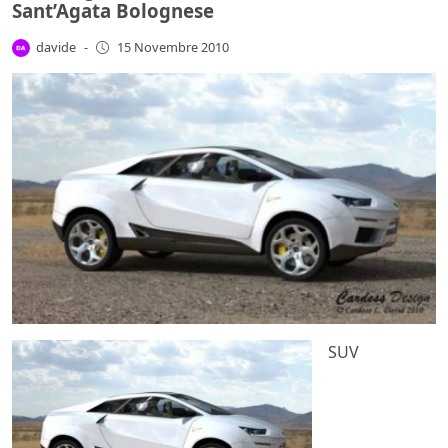
Sant’Agata Bolognese
davide
-
15 Novembre 2010
SUV