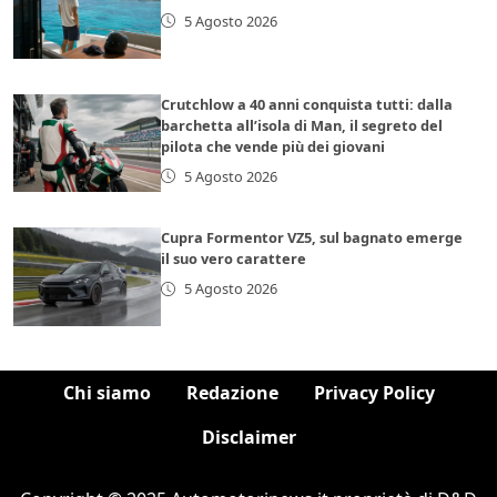
5 Agosto 2026
Crutchlow a 40 anni conquista tutti: dalla
barchetta all’isola di Man, il segreto del
pilota che vende più dei giovani
5 Agosto 2026
Cupra Formentor VZ5, sul bagnato emerge
il suo vero carattere
5 Agosto 2026
Chi siamo
Redazione
Privacy Policy
Disclaimer