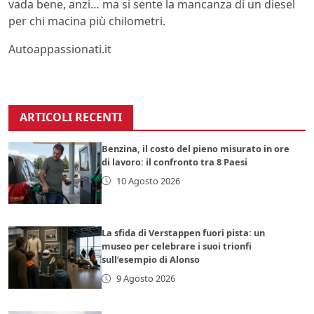
vada bene, anzi… ma si sente la mancanza di un diesel
per chi macina più chilometri.
Autoappassionati.it
ARTICOLI RECENTI
Benzina, il costo del pieno misurato in ore
di lavoro: il confronto tra 8 Paesi
10 Agosto 2026
La sfida di Verstappen fuori pista: un
museo per celebrare i suoi trionfi
sull’esempio di Alonso
9 Agosto 2026