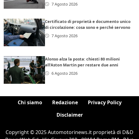
7 Agosto 2026
Certificato di proprietà e documento unico
di circolazione: cosa sono e perché servono
7 Agosto 2026
Alonso alza la posta: chiesti 80 milioni
all’Aston Martin per restare due anni
6 Agosto 2026
Chi siamo
Redazione
Privacy Policy
Disclaimer
Copyright © 2025 Automotorinews.it proprietà di D&D