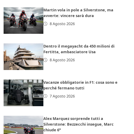
Martin vola in pole a Silverstone, ma
avverte: vincere sarà dura
8 Agosto 2026
Dentro il megayacht da 450 milioni di
Fertitta, ambasciatore Usa
8 Agosto 2026
Vacanze obbligatorie in F1: cosa sono e
perché fermano tutti
7 Agosto 2026
Alex Marquez sorprende tutti a
Silverstone: Bezzecchi insegue, Marc
chiude 6°