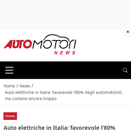
×
/
/
Home
News
Auto elettriche in Italia: favorevole l’80% degli automobilisti,
ma costano ancora troppo
News
Auto elettriche in Italia: favorevole l’80%