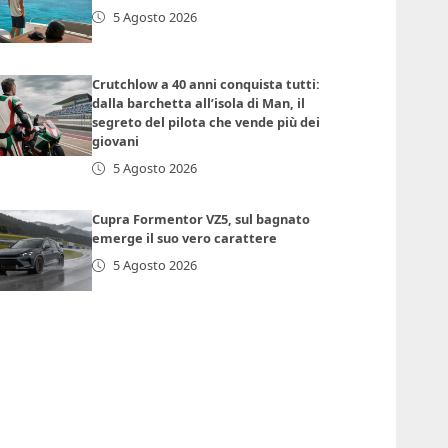
5 Agosto 2026
Crutchlow a 40 anni conquista tutti:
dalla barchetta all’isola di Man, il
segreto del pilota che vende più dei
giovani
5 Agosto 2026
Cupra Formentor VZ5, sul bagnato
emerge il suo vero carattere
5 Agosto 2026