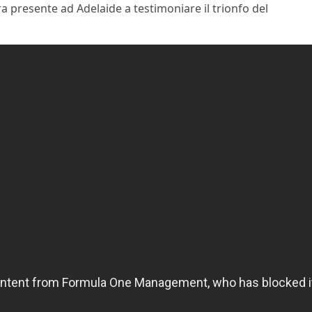
ra presente ad Adelaide a testimoniare il trionfo del