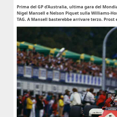
Prima del GP d’Australia, ultima gara del Mondiale
Nigel Mansell e Nelson Piquet sulla Williams-Hon
TAG. A Mansell basterebbe arrivare terzo. Prost 