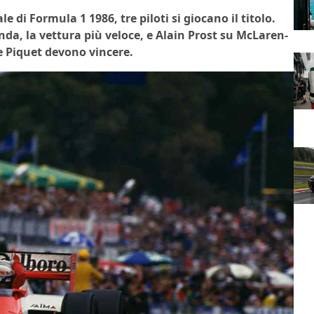
 di Formula 1 1986, tre piloti si giocano il titolo.
da, la vettura più veloce, e Alain Prost su McLaren-
e Piquet devono vincere.