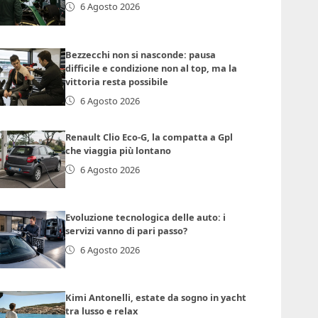
6 Agosto 2026
Bezzecchi non si nasconde: pausa
difficile e condizione non al top, ma la
vittoria resta possibile
6 Agosto 2026
Renault Clio Eco-G, la compatta a Gpl
che viaggia più lontano
6 Agosto 2026
Evoluzione tecnologica delle auto: i
servizi vanno di pari passo?
6 Agosto 2026
Kimi Antonelli, estate da sogno in yacht
tra lusso e relax