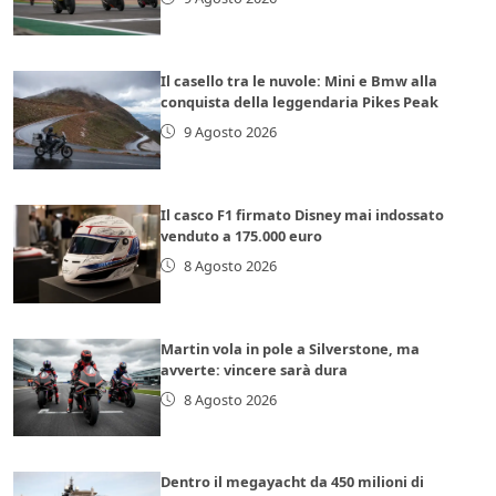
Il casello tra le nuvole: Mini e Bmw alla
conquista della leggendaria Pikes Peak
9 Agosto 2026
Il casco F1 firmato Disney mai indossato
venduto a 175.000 euro
8 Agosto 2026
Martin vola in pole a Silverstone, ma
avverte: vincere sarà dura
8 Agosto 2026
Dentro il megayacht da 450 milioni di