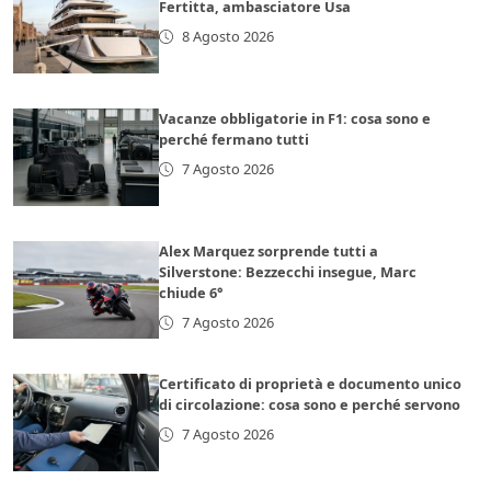
Fertitta, ambasciatore Usa
8 Agosto 2026
Vacanze obbligatorie in F1: cosa sono e
perché fermano tutti
7 Agosto 2026
Alex Marquez sorprende tutti a
Silverstone: Bezzecchi insegue, Marc
chiude 6°
7 Agosto 2026
Certificato di proprietà e documento unico
di circolazione: cosa sono e perché servono
7 Agosto 2026