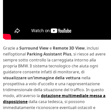
Grazie a
Surround View
e
Remote 3D View
, inclusi
nell’optional
Parking Assistant Plus
, si riesce ad avere
sempre sotto controllo la carreggiata intorno alla
propria BMW. Il sistema tecnologico che aiuta ogni
guidatore consente infatti di monitorare, di
visualizzare un’immagine della vettura
nella
prospettiva a volo d’uccello e una rappresentazione
tridimensionale della situazione del traffico. In questo
modo, attraverso la
dotazione multimediale messa a
disposizione
dalla casa tedesca, si possono
immediatamente riconoscere eventuali ostacoli e