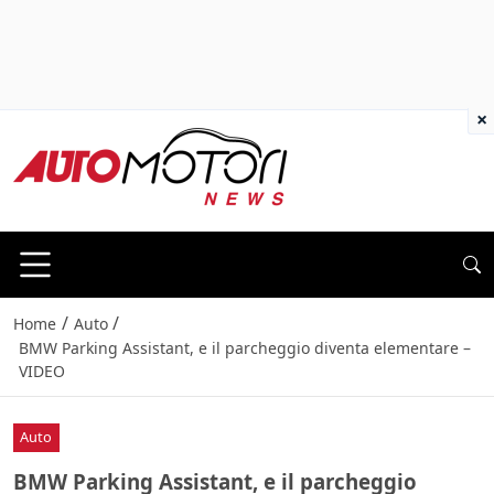
×
/
/
Home
Auto
BMW Parking Assistant, e il parcheggio diventa elementare –
VIDEO
Auto
BMW Parking Assistant, e il parcheggio