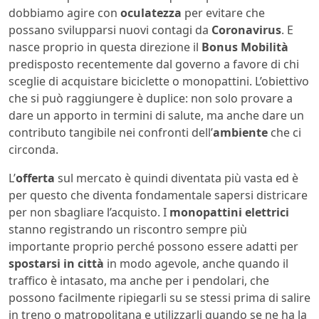
dobbiamo agire con
oculatezza
per evitare che
possano svilupparsi nuovi contagi da
Coronavirus
. E
nasce proprio in questa direzione il
Bonus Mobilità
predisposto recentemente dal governo a favore di chi
sceglie di acquistare biciclette o monopattini. L’obiettivo
che si può raggiungere è duplice: non solo provare a
dare un apporto in termini di salute, ma anche dare un
contributo tangibile nei confronti dell’
ambiente
che ci
circonda.
L’
offerta
sul mercato è quindi diventata più vasta ed è
per questo che diventa fondamentale sapersi districare
per non sbagliare l’acquisto. I
monopattini elettrici
stanno registrando un riscontro sempre più
importante proprio perché possono essere adatti per
spostarsi in città
in modo agevole, anche quando il
traffico è intasato, ma anche per i pendolari, che
possono facilmente ripiegarli su se stessi prima di salire
in treno o matropolitana e utilizzarli quando se ne ha la