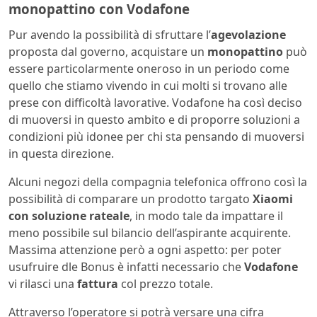
monopattino con Vodafone
Pur avendo la possibilità di sfruttare l’
agevolazione
proposta dal governo, acquistare un
monopattino
può
essere particolarmente oneroso in un periodo come
quello che stiamo vivendo in cui molti si trovano alle
prese con difficoltà lavorative. Vodafone ha così deciso
di muoversi in questo ambito e di proporre soluzioni a
condizioni più idonee per chi sta pensando di muoversi
in questa direzione.
Alcuni negozi della compagnia telefonica offrono così la
possibilità di comparare un prodotto targato
Xiaomi
con soluzione rateale
, in modo tale da impattare il
meno possibile sul bilancio dell’aspirante acquirente.
Massima attenzione però a ogni aspetto: per poter
usufruire dle Bonus è infatti necessario che
Vodafone
vi rilasci una
fattura
col prezzo totale.
Attraverso l’operatore si potrà versare una cifra