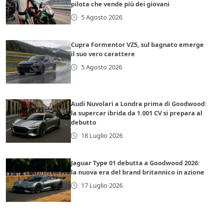
pilota che vende più dei giovani
5 Agosto 2026
Cupra Formentor VZ5, sul bagnato emerge
il suo vero carattere
5 Agosto 2026
Audi Nuvolari a Londra prima di Goodwood:
la supercar ibrida da 1.001 CV si prepara al
debutto
18 Luglio 2026
Jaguar Type 01 debutta a Goodwood 2026:
la nuova era del brand britannico in azione
17 Luglio 2026