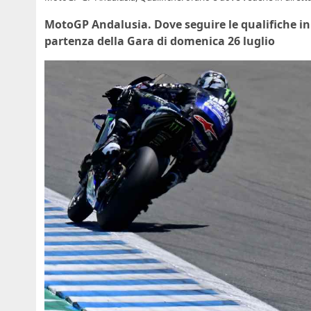
MotoGP Andalusia. Dove seguire le qualifiche in d
partenza della Gara di domenica 26 luglio