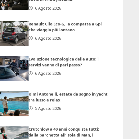
6 Agosto 2026
Renault Clio Eco-G, la compatta a Gpl
che viaggia più lontano
6 Agosto 2026
Evoluzione tecnologica delle auto: i
servizi vanno di pari passo?
6 Agosto 2026
Kimi Antonelli, estate da sogno in yacht
tra lusso e relax
5 Agosto 2026
Crutchlow a 40 anni conquista tutti:
dalla barchetta all’isola di Man, il