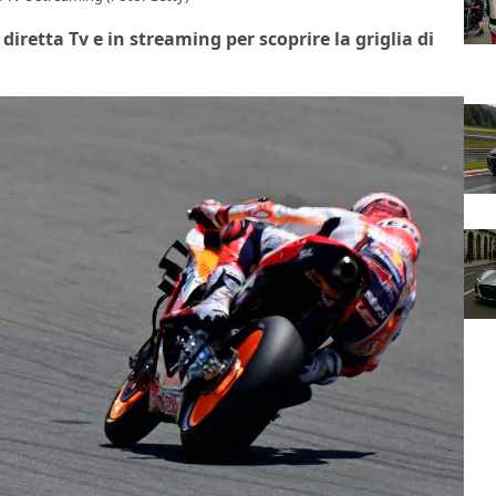
iretta Tv e in streaming per scoprire la griglia di