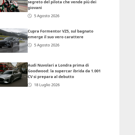
segreto del pilota che vende più dei
giovani
5 Agosto 2026
Cupra Formentor VZ5, sul bagnato
emerge il suo vero carattere
5 Agosto 2026
Audi Nuvolari a Londra prima di
Goodwood: la supercar ibrida da 1.001
CV si prepara al debutto
18 Luglio 2026