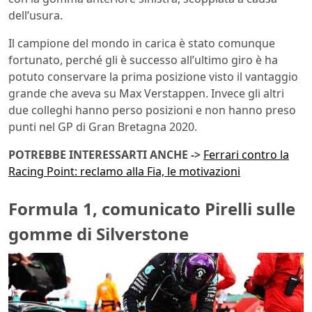
dell’usura.
Il campione del mondo in carica è stato comunque
fortunato, perché gli è successo all’ultimo giro è ha
potuto conservare la prima posizione visto il vantaggio
grande che aveva su Max Verstappen. Invece gli altri
due colleghi hanno perso posizioni e non hanno preso
punti nel GP di Gran Bretagna 2020.
POTREBBE INTERESSARTI ANCHE ->
Ferrari contro la
Racing Point: reclamo alla Fia, le motivazioni
Formula 1, comunicato Pirelli sulle
gomme di Silverstone