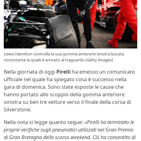
Lewis Hamilton controlla la sua gomma anteriore sinistra bucata
nonostante la quale è arrivato al traguardo (Getty Images)
Nella giornata di oggi
Pirelli
ha emesso un comunicato
ufficiale nel quale ha spiegato cosa è successo nella
gara di domenica. Sono state esposte le cause che
hanno portato allo scoppio della gomma anteriore
sinistra su ben tre vetture verso il finale della corsa di
Silverstone.
Nella nota si legge quanto segue: «
Pirelli ha terminato le
proprie verifiche sugli pneumatici utilizzati nel Gran Premio
di Gran Bretagna dello scorso weekend. Ciò ha consentito di