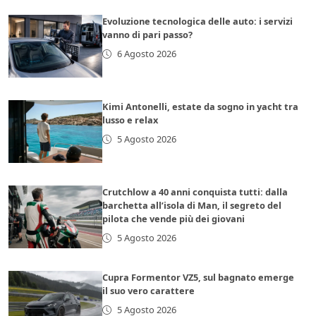
Evoluzione tecnologica delle auto: i servizi
vanno di pari passo?
6 Agosto 2026
Kimi Antonelli, estate da sogno in yacht tra
lusso e relax
5 Agosto 2026
Crutchlow a 40 anni conquista tutti: dalla
barchetta all’isola di Man, il segreto del
pilota che vende più dei giovani
5 Agosto 2026
Cupra Formentor VZ5, sul bagnato emerge
il suo vero carattere
5 Agosto 2026