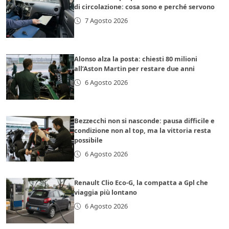
di circolazione: cosa sono e perché servono
7 Agosto 2026
Alonso alza la posta: chiesti 80 milioni
all’Aston Martin per restare due anni
6 Agosto 2026
Bezzecchi non si nasconde: pausa difficile e
condizione non al top, ma la vittoria resta
possibile
6 Agosto 2026
Renault Clio Eco-G, la compatta a Gpl che
viaggia più lontano
6 Agosto 2026