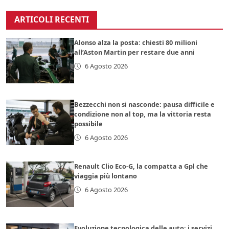
ARTICOLI RECENTI
Alonso alza la posta: chiesti 80 milioni
all’Aston Martin per restare due anni
6 Agosto 2026
Bezzecchi non si nasconde: pausa difficile e
condizione non al top, ma la vittoria resta
possibile
6 Agosto 2026
Renault Clio Eco-G, la compatta a Gpl che
viaggia più lontano
6 Agosto 2026
Evoluzione tecnologica delle auto: i servizi