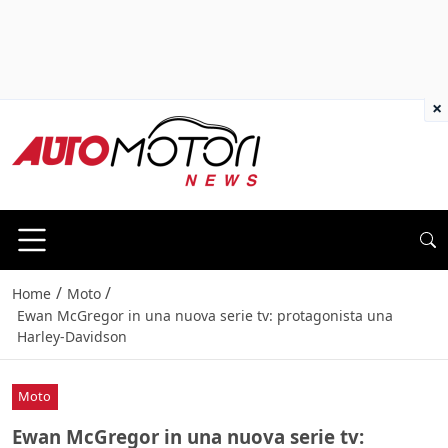
×
/
/
Home
Moto
Ewan McGregor in una nuova serie tv: protagonista una
Harley-Davidson
Moto
Ewan McGregor in una nuova serie tv: