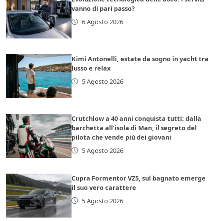
vanno di pari passo?
6 Agosto 2026
Kimi Antonelli, estate da sogno in yacht tra
lusso e relax
5 Agosto 2026
Crutchlow a 40 anni conquista tutti: dalla
barchetta all’isola di Man, il segreto del
pilota che vende più dei giovani
5 Agosto 2026
Cupra Formentor VZ5, sul bagnato emerge
il suo vero carattere
5 Agosto 2026