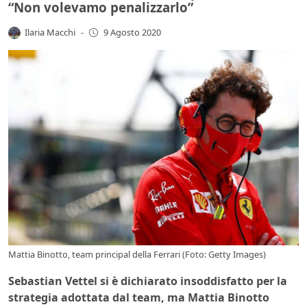
“Non volevamo penalizzarlo”
Ilaria Macchi
-
9 Agosto 2020
Mattia Binotto, team principal della Ferrari (Foto: Getty Images)
Sebastian Vettel si è dichiarato insoddisfatto per la
strategia adottata dal team, ma Mattia Binotto