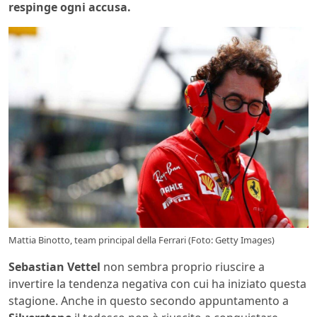
respinge ogni accusa.
Mattia Binotto, team principal della Ferrari (Foto: Getty Images)
Sebastian Vettel
non sembra proprio riuscire a
invertire la tendenza negativa con cui ha iniziato questa
stagione. Anche in questo secondo appuntamento a