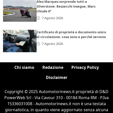
Alex Marquez sorprende tutti a
Silverstone: Bezzecchi insegue, Marc
chiude 6°
7 Agosto 2026
Certificato di proprietà e documento unico
di circolazione: cosa sono e perché servono
7 Agosto 2026
Chi siamo
Redazione
Privacy Policy
Disclaimer
Copyright © 2025 Automotorinews.it proprietà di D&D
PowerWeb Srl - Via Cavour 310 - 00184 Roma RM - P.Iva
15336031008 - Automotorinews.it non è una testata
giornalistica, in quanto viene aggiornato senza alcuna