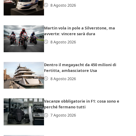
8 Agosto 2026
Martin vola in pole a Silverstone, ma
avverte: vincere sarà dura
8 Agosto 2026
Dentro il megayacht da 450 milioni di
Fertitta, ambasciatore Usa
8 Agosto 2026
Vacanze obbligatorie in F1: cosa sono e
perché fermano tutti
7 Agosto 2026