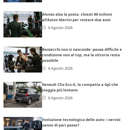
Alonso alza la posta: chiesti 80 milioni
all’Aston Martin per restare due anni
6 Agosto 2026
Bezzecchi non si nasconde: pausa difficile e
condizione non al top, ma la vittoria resta
possibile
6 Agosto 2026
Renault Clio Eco-G, la compatta a Gpl che
viaggia più lontano
6 Agosto 2026
Evoluzione tecnologica delle auto: i servizi
vanno di pari passo?