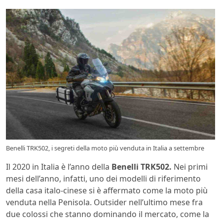
Benelli TRK502, i segreti della moto più venduta in Italia a settembre
Il 2020 in Italia è l’anno della
Benelli TRK502.
Nei primi
mesi dell’anno, infatti, uno dei modelli di riferimento
della casa italo-cinese si è affermato come la moto più
venduta nella Penisola. Outsider nell’ultimo mese fra
due colossi che stanno dominando il mercato, come la