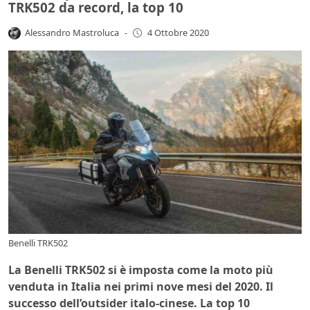
TRK502 da record, la top 10
Alessandro Mastroluca
-
4 Ottobre 2020
Benelli TRK502
La Benelli TRK502 si è imposta come la moto più
venduta in Italia nei primi nove mesi del 2020. Il
successo dell’outsider italo-cinese. La top 10