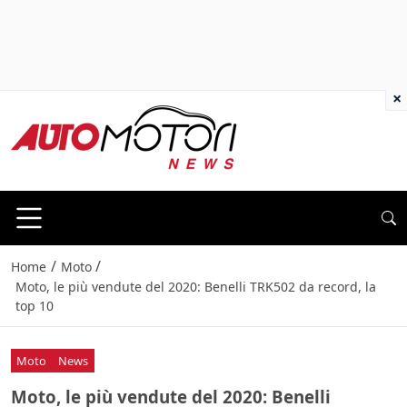
×
/
/
Home
Moto
Moto, le più vendute del 2020: Benelli TRK502 da record, la
top 10
Moto
News
Moto, le più vendute del 2020: Benelli