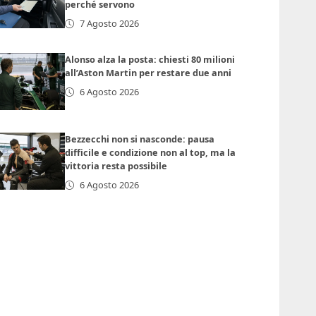
perché servono
7 Agosto 2026
Alonso alza la posta: chiesti 80 milioni
all’Aston Martin per restare due anni
6 Agosto 2026
Bezzecchi non si nasconde: pausa
difficile e condizione non al top, ma la
vittoria resta possibile
6 Agosto 2026