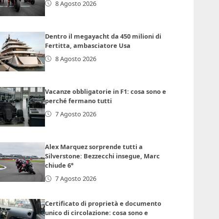
8 Agosto 2026
Dentro il megayacht da 450 milioni di
Fertitta, ambasciatore Usa
8 Agosto 2026
Vacanze obbligatorie in F1: cosa sono e
perché fermano tutti
7 Agosto 2026
Alex Marquez sorprende tutti a
Silverstone: Bezzecchi insegue, Marc
chiude 6°
7 Agosto 2026
Certificato di proprietà e documento
unico di circolazione: cosa sono e