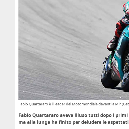
Fabio Quartararo è il leader del Motomondiale davanti a Mir (Ge
Fabio Quartararo aveva illuso tutti dopo i primi
ma alla lunga ha finito per deludere le aspettati