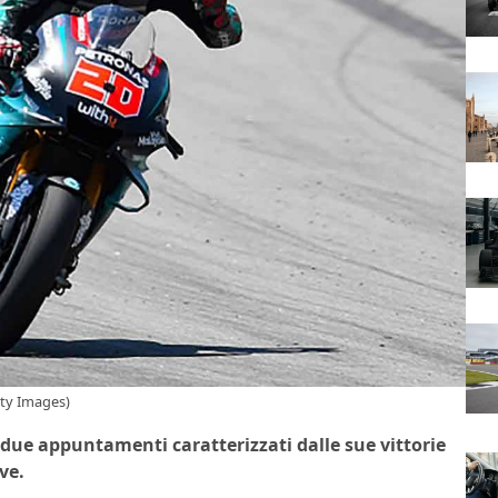
tty Images)
 due appuntamenti caratterizzati dalle sue vittorie
ve.