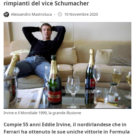
rimpianti del vice Schumacher
Alessandro Mastroluca
-
10 Novembre 2020
Irvine e il Mondiale 1999, la grande illusione
Compie 55 anni Eddie Irvine, il nordirlandese che in
Ferrari ha ottenuto le sue uniche vittorie in Formula