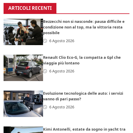
ARTICOLI RECENTI
Bezzecchi non si nasconde: pausa difficile e
condizione non al top, ma la vittoria resta
possibile
6 Agosto 2026
Renault Clio Eco-G, la compatta a Gpl che
viaggia più lontano
6 Agosto 2026
Evoluzione tecnologica delle auto: i servizi
vanno di pari passo?
6 Agosto 2026
Kimi Antonelli, estate da sogno in yacht tra