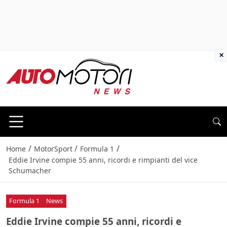
×
/
/
/
Home
MotorSport
Formula 1
Eddie Irvine compie 55 anni, ricordi e rimpianti del vice
Schumacher
Formula 1
News
Eddie Irvine compie 55 anni, ricordi e