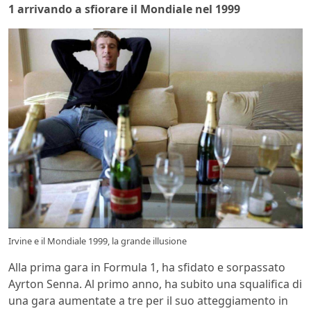
1 arrivando a sfiorare il Mondiale nel 1999
Irvine e il Mondiale 1999, la grande illusione
Alla prima gara in Formula 1, ha sfidato e sorpassato
Ayrton Senna. Al primo anno, ha subito una squalifica di
una gara aumentate a tre per il suo atteggiamento in