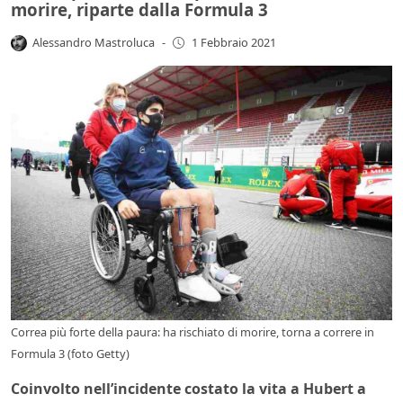
morire, riparte dalla Formula 3
Alessandro Mastroluca
-
1 Febbraio 2021
Correa più forte della paura: ha rischiato di morire, torna a correre in
Formula 3 (foto Getty)
Coinvolto nell’incidente costato la vita a Hubert a