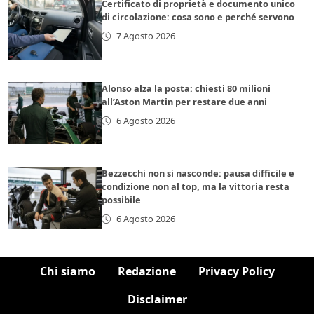
Certificato di proprietà e documento unico
di circolazione: cosa sono e perché servono
7 Agosto 2026
Alonso alza la posta: chiesti 80 milioni
all’Aston Martin per restare due anni
6 Agosto 2026
Bezzecchi non si nasconde: pausa difficile e
condizione non al top, ma la vittoria resta
possibile
6 Agosto 2026
Chi siamo
Redazione
Privacy Policy
Disclaimer