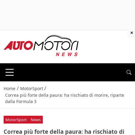
×
/
/
Home
MotorSport
Correa più forte della paura: ha rischiato di morire, riparte
dalla Formula 3
MotorSport
News
Correa più forte della paura: ha rischiato di