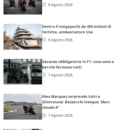
8 Agosto 2026
Dentro il megayacht da 450 milioni di
Fertitta, ambasciatore Usa
8 Agosto 2026
Vacanze obbligatorie in F1: cosa sono e
perché fermano tutti
7 Agosto 2026
Alex Marquez sorprende tutti a
Silverstone: Bezzecchi insegue, Marc
chiude 6°
7 Agosto 2026