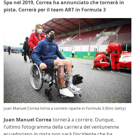
Spa nel 2019, Correa ha annunciato che tornerà in
pista. Correrà per il team ART in Formula 3
Juan Manuel Correa torna a correre: riparte in Formula 3 (foto Getty)
Juan Manuel Correa
tornerà a correre. Dunque,
l’ultimo fotogramma della carriera del ventunenne
ecuadoriano in pista non sarà l’incidente che ha