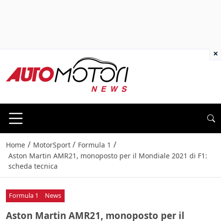
×
/
/
/
Home
MotorSport
Formula 1
Aston Martin AMR21, monoposto per il Mondiale 2021 di F1:
scheda tecnica
Formula 1
News
Aston Martin AMR21, monoposto per il