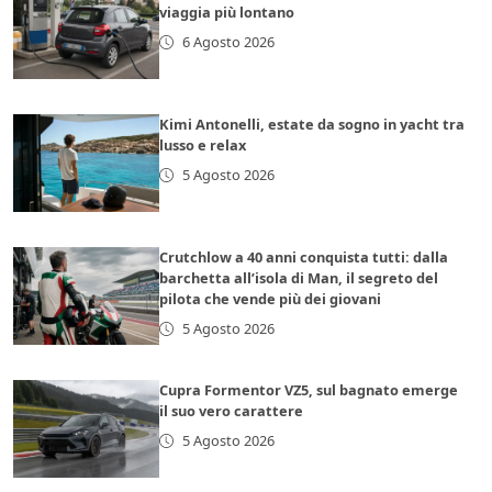
viaggia più lontano
6 Agosto 2026
Kimi Antonelli, estate da sogno in yacht tra
lusso e relax
5 Agosto 2026
Crutchlow a 40 anni conquista tutti: dalla
barchetta all’isola di Man, il segreto del
pilota che vende più dei giovani
5 Agosto 2026
Cupra Formentor VZ5, sul bagnato emerge
il suo vero carattere
5 Agosto 2026