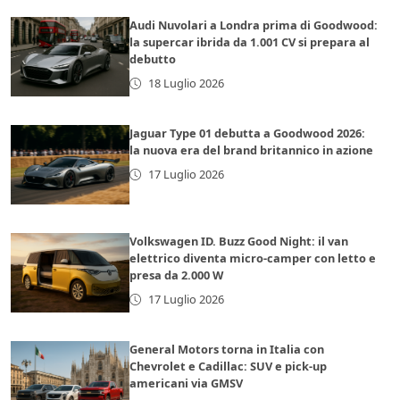
Audi Nuvolari a Londra prima di Goodwood:
la supercar ibrida da 1.001 CV si prepara al
debutto
18 Luglio 2026
Jaguar Type 01 debutta a Goodwood 2026:
la nuova era del brand britannico in azione
17 Luglio 2026
Volkswagen ID. Buzz Good Night: il van
elettrico diventa micro-camper con letto e
presa da 2.000 W
17 Luglio 2026
General Motors torna in Italia con
Chevrolet e Cadillac: SUV e pick-up
americani via GMSV