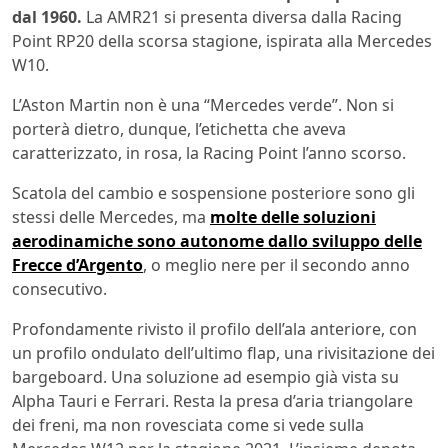
dal 1960.
La AMR21 si presenta diversa dalla Racing
Point RP20 della scorsa stagione, ispirata alla Mercedes
W10.
L’Aston Martin non è una “Mercedes verde”. Non si
porterà dietro, dunque, l’etichetta che aveva
caratterizzato, in rosa, la Racing Point l’anno scorso.
Scatola del cambio e sospensione posteriore sono gli
stessi delle Mercedes, ma
molte delle soluzioni
aerodinamiche sono autonome dallo sviluppo delle
Frecce d’Argento
, o meglio nere per il secondo anno
consecutivo.
Profondamente rivisto il profilo dell’ala anteriore, con
un profilo ondulato dell’ultimo flap, una rivisitazione dei
bargeboard. Una soluzione ad esempio già vista su
Alpha Tauri e Ferrari. Resta la presa d’aria triangolare
dei freni, ma non rovesciata come si vede sulla