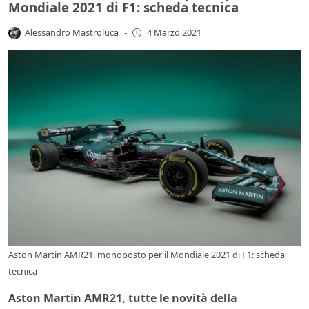
Mondiale 2021 di F1: scheda tecnica
Alessandro Mastroluca
-
4 Marzo 2021
Aston Martin AMR21, monoposto per il Mondiale 2021 di F1: scheda
tecnica
Aston Martin AMR21, tutte le novità della