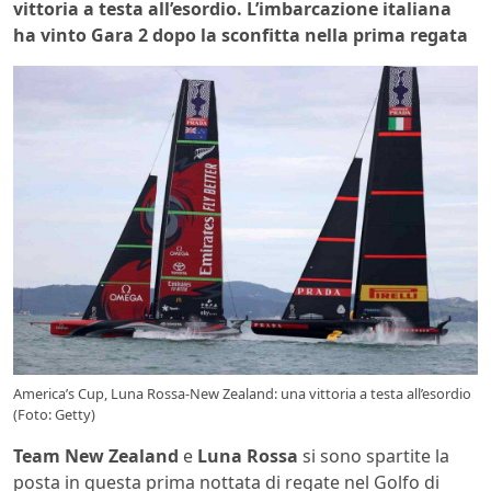
vittoria a testa all’esordio. L’imbarcazione italiana
ha vinto Gara 2 dopo la sconfitta nella prima regata
America’s Cup, Luna Rossa-New Zealand: una vittoria a testa all’esordio
(Foto: Getty)
Team New Zealand
e
Luna Rossa
si sono spartite la
posta in questa prima nottata di regate nel Golfo di