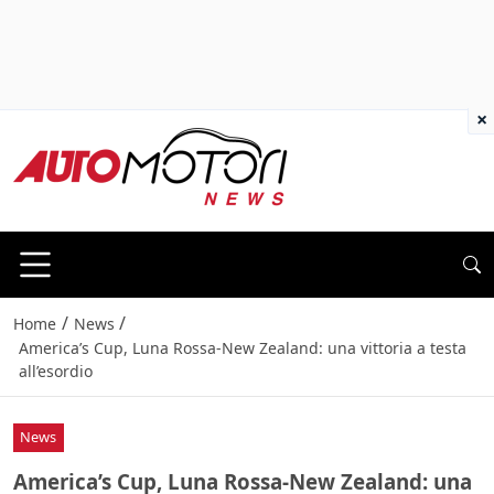
×
/
/
Home
News
America’s Cup, Luna Rossa-New Zealand: una vittoria a testa
all’esordio
News
America’s Cup, Luna Rossa-New Zealand: una