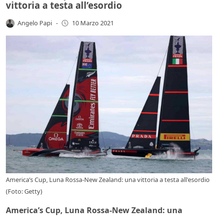
vittoria a testa all’esordio
Angelo Papi
-
10 Marzo 2021
America’s Cup, Luna Rossa-New Zealand: una vittoria a testa all'esordio
(Foto: Getty)
America’s Cup, Luna Rossa-New Zealand: una