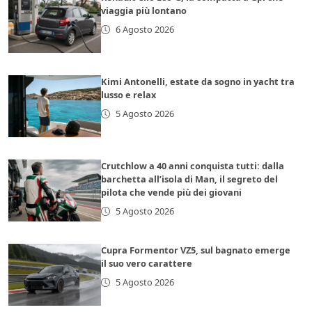
viaggia più lontano
6 Agosto 2026
Kimi Antonelli, estate da sogno in yacht tra
lusso e relax
5 Agosto 2026
Crutchlow a 40 anni conquista tutti: dalla
barchetta all’isola di Man, il segreto del
pilota che vende più dei giovani
5 Agosto 2026
Cupra Formentor VZ5, sul bagnato emerge
il suo vero carattere
5 Agosto 2026