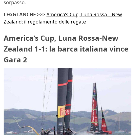
sorpasso.
LEGGI ANCHE >>>
America’s Cup, Luna Rossa – New
Zealand: il regolamento delle regate
America’s Cup, Luna Rossa-New
Zealand 1-1: la barca italiana vince
Gara 2