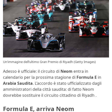
Un’immagine dell’ultimo Gran Premio di Riyadh (Getty Images)
Adesso è ufficiale: il circuito di
Neom
entra in
calendario per la prossima stagione di
Formula E
in
Arabia Saudita
. L’accordo è stato ufficializzato dagli
amministratori della città saudita: di fatto Neom
dovrebbe sostituire il circuito cittadino di Riyadh .
Formula E, arriva Neom