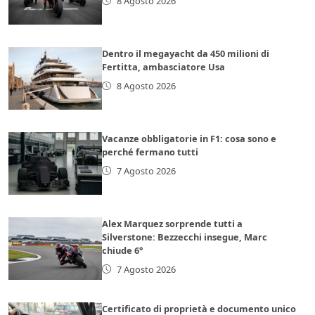
8 Agosto 2026
Dentro il megayacht da 450 milioni di
Fertitta, ambasciatore Usa
8 Agosto 2026
Vacanze obbligatorie in F1: cosa sono e
perché fermano tutti
7 Agosto 2026
Alex Marquez sorprende tutti a
Silverstone: Bezzecchi insegue, Marc
chiude 6°
7 Agosto 2026
Certificato di proprietà e documento unico