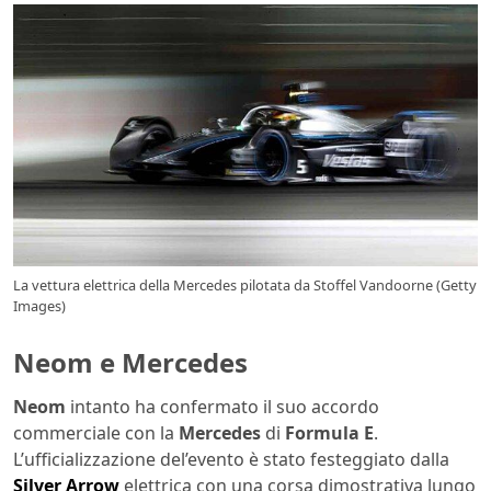
La vettura elettrica della Mercedes pilotata da Stoffel Vandoorne (Getty
Images)
Neom e Mercedes
Neom
intanto ha confermato il suo accordo
commerciale con la
Mercedes
di
Formula E
.
L’ufficializzazione del’evento è stato festeggiato dalla
Silver Arrow
elettrica con una corsa dimostrativa lungo