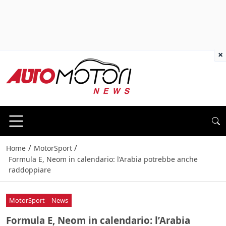
×
/
/
Home
MotorSport
Formula E, Neom in calendario: l’Arabia potrebbe anche
raddoppiare
MotorSport
News
Formula E, Neom in calendario: l’Arabia