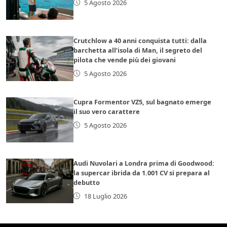
5 Agosto 2026
Crutchlow a 40 anni conquista tutti: dalla
barchetta all’isola di Man, il segreto del
pilota che vende più dei giovani
5 Agosto 2026
Cupra Formentor VZ5, sul bagnato emerge
il suo vero carattere
5 Agosto 2026
Audi Nuvolari a Londra prima di Goodwood:
la supercar ibrida da 1.001 CV si prepara al
debutto
18 Luglio 2026