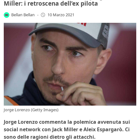
Miller: i retroscena dell’ex pilota
Bellan Bellan
-
10 Marzo 2021
Jorge Lorenzo (Getty Images)
Jorge Lorenzo commenta la polemica avvenuta sui
social network con Jack Miller e Aleix Espargarò. Ci
sono delle ragioni dietro gli attacchi.