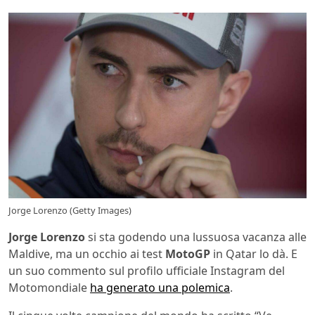
Jorge Lorenzo (Getty Images)
Jorge Lorenzo
si sta godendo una lussuosa vacanza alle
Maldive, ma un occhio ai test
MotoGP
in Qatar lo dà. E
un suo commento sul profilo ufficiale Instagram del
Motomondiale
ha generato una polemica
.