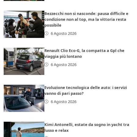
Bezzecchi non si nasconde: pausa difficile e
condizione non al top, ma la vittoria resta
possibile
6 Agosto 2026
Renault Clio Eco-G, la compatta a Gpl che
viaggia più lontano
6 Agosto 2026
Evoluzione tecnologica delle auto: i servizi
vanno di pari passo?
6 Agosto 2026
Kimi Antonelli, estate da sogno in yacht tra
lusso e relax