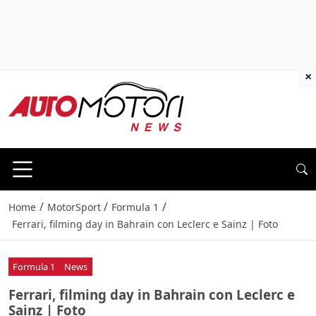
×
/
/
/
Home
MotorSport
Formula 1
Ferrari, filming day in Bahrain con Leclerc e Sainz | Foto
Formula 1
News
Ferrari, filming day in Bahrain con Leclerc e
Sainz | Foto