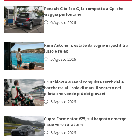
Renault Clio Eco-G, la compatta a Gpl che
viaggia più lontano
6 Agosto 2026
Kimi Antonelli, estate da sogno in yacht tra
lusso e relax
5 Agosto 2026
Crutchlow a 40 anni conquista tutti: dalla
barchetta all’isola di Man, il segreto del
pilota che vende più dei giovani
5 Agosto 2026
Cupra Formentor VZ5, sul bagnato emerge
il suo vero carattere
5 Agosto 2026