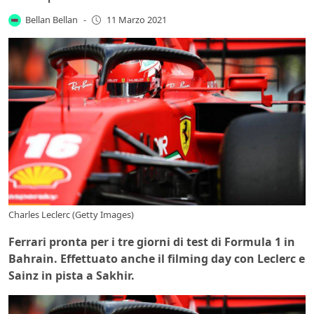
Bellan Bellan
-
11 Marzo 2021
Charles Leclerc (Getty Images)
Ferrari pronta per i tre giorni di test di Formula 1 in
Bahrain. Effettuato anche il filming day con Leclerc e
Sainz in pista a Sakhir.