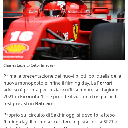
Charles Leclerc (Getty Images)
Prima la presentazione dei nuovi piloti, poi quella della
nuova monoposto e infine il filming day. La
Ferrari
adesso è pronta per iniziare ufficialmente la stagione
2021 di
Formula 1
che prende il via con i tre giorni di
test previsti in
Bahrain
.
Proprio sul circuito di Sakhir oggi si è svolto l’atteso
filming-day. Il primo a scendere in pista con la SF21 è