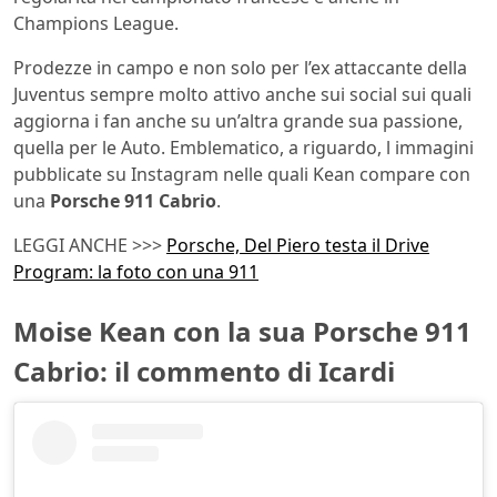
Champions League.
Prodezze in campo e non solo per l’ex attaccante della
Juventus sempre molto attivo anche sui social sui quali
aggiorna i fan anche su un’altra grande sua passione,
quella per le Auto. Emblematico, a riguardo, l immagini
pubblicate su Instagram nelle quali Kean compare con
una
Porsche 911 Cabrio
.
LEGGI ANCHE >>>
Porsche, Del Piero testa il Drive
Program: la foto con una 911
Moise Kean con la sua Porsche 911
Cabrio: il commento di Icardi