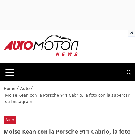
×
/
/
Home
Auto
Moise Kean con la Porsche 911 Cabrio, la foto con la supercar
su Instagram
Auto
Moise Kean con la Porsche 911 Cabrio, la foto