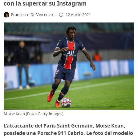
con la supercar su Instagram
Francesco De Vincenzo
-
12 Aprile 2021
Moise Kean (Foto: Getty Images)
L’attaccante del Paris Saint Germain, Moise Kean,
possiede una Porsche 911 Cabrio. Le foto del modello