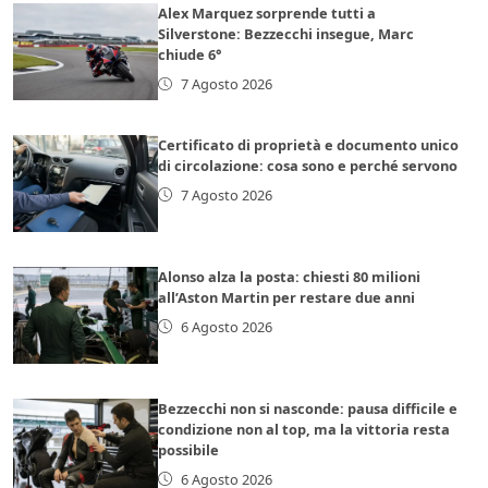
Alex Marquez sorprende tutti a
Silverstone: Bezzecchi insegue, Marc
chiude 6°
7 Agosto 2026
Certificato di proprietà e documento unico
di circolazione: cosa sono e perché servono
7 Agosto 2026
Alonso alza la posta: chiesti 80 milioni
all’Aston Martin per restare due anni
6 Agosto 2026
Bezzecchi non si nasconde: pausa difficile e
condizione non al top, ma la vittoria resta
possibile
6 Agosto 2026