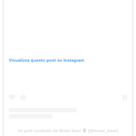
Visualizza questo post su Instagram
Un post condiviso da Moise kean 🦍 (@moise_kean)