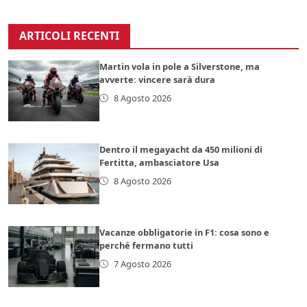
ARTICOLI RECENTI
Martin vola in pole a Silverstone, ma
avverte: vincere sarà dura
8 Agosto 2026
Dentro il megayacht da 450 milioni di
Fertitta, ambasciatore Usa
8 Agosto 2026
Vacanze obbligatorie in F1: cosa sono e
perché fermano tutti
7 Agosto 2026