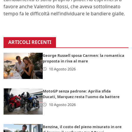
favore anche Valentino Rossi, che aveva sottolineato
tempo fa le difficoltà nell’individuare le bandiere gialle.
ARTICOLI RECENTI
George Russell sposa Carmen: la romantica
proposta in riva al mare
10 Agosto 2026
MotoGP senza padrone: Aprilia sfida
Ducati, Marquez resta l’uomo da battere
10 Agosto 2026
Benzina, il costo del pieno misurato in ore