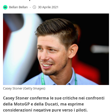
Bellan Bellan
-
30 Aprile 2021
Casey Stoner (Getty Images)
Casey Stoner conferma le sue critiche nei confronti
della MotoGP e della Ducati, ma esprime
considerazioni negative pure verso i piloti.