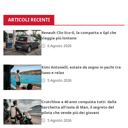
ARTICOLI RECENTI
Renault Clio Eco-G, la compatta a Gpl che
viaggia più lontano
6 Agosto 2026
Kimi Antonelli, estate da sogno in yacht tra
lusso e relax
5 Agosto 2026
Crutchlow a 40 anni conquista tutti: dalla
barchetta all’isola di Man, il segreto del
pilota che vende più dei giovani
5 Agosto 2026