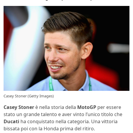
Casey Stoner (Getty Images)
Casey Stoner
è nella storia della
MotoGP
per essere
stato un grande talento e aver vinto l’unico titolo che
Ducati
ha conquistato nella categoria. Una vittoria
bissata poi con la Honda prima del ritiro.