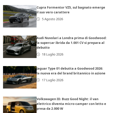
Cupra Formentor VZ5, sul bagnato emerge
il suo vero carattere
5 Agosto 2026
Audi Nuvolari a Londra prima di Goodwood:
la supercar ibrida da 1.001 CV si prepara al
debutto
18 Luglio 2026
Jaguar Type 01 debutta a Goodwood 2026:
la nuova era del brand britannico in azione
17 Luglio 2026
Volkswagen ID. Buzz Good Night: il van
elettrico diventa micro-camper con letto e
presa da 2.000 W