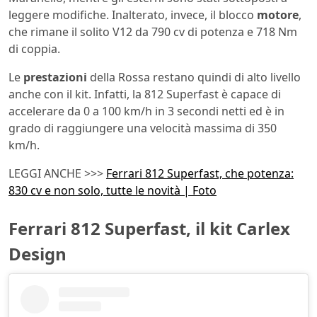
leggere modifiche. Inalterato, invece, il blocco
motore
,
che rimane il solito V12 da 790 cv di potenza e 718 Nm
di coppia.
Le
prestazioni
della Rossa restano quindi di alto livello
anche con il kit. Infatti, la 812 Superfast è capace di
accelerare da 0 a 100 km/h in 3 secondi netti ed è in
grado di raggiungere una velocità massima di 350
km/h.
LEGGI ANCHE >>>
Ferrari 812 Superfast, che potenza:
830 cv e non solo, tutte le novità | Foto
Ferrari 812 Superfast, il kit Carlex
Design