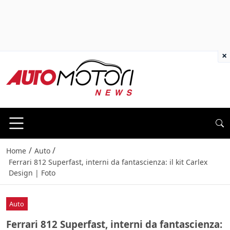
×
/
/
Home
Auto
Ferrari 812 Superfast, interni da fantascienza: il kit Carlex
Design | Foto
Auto
Ferrari 812 Superfast, interni da fantascienza: