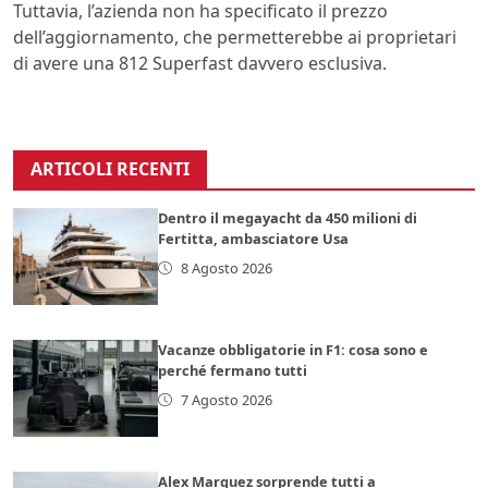
Tuttavia, l’azienda non ha specificato il prezzo
dell’aggiornamento, che permetterebbe ai proprietari
di avere una 812 Superfast davvero esclusiva.
ARTICOLI RECENTI
Dentro il megayacht da 450 milioni di
Fertitta, ambasciatore Usa
8 Agosto 2026
Vacanze obbligatorie in F1: cosa sono e
perché fermano tutti
7 Agosto 2026
Alex Marquez sorprende tutti a