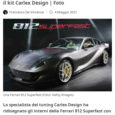
il kit Carlex Design | Foto
Francesco De Vincenzo
-
4 Maggio 2021
Una Ferrari 812 Superfast (Foto: Getty Images)
Lo specialista del tuning Carlex Design ha
ridisegnato gli interni della Ferrari 812 Superfast con