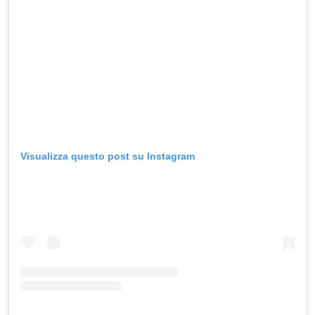
Visualizza questo post su Instagram