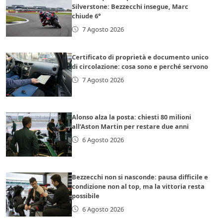
Silverstone: Bezzecchi insegue, Marc
chiude 6°
7 Agosto 2026
Certificato di proprietà e documento unico
di circolazione: cosa sono e perché servono
7 Agosto 2026
Alonso alza la posta: chiesti 80 milioni
all’Aston Martin per restare due anni
6 Agosto 2026
Bezzecchi non si nasconde: pausa difficile e
condizione non al top, ma la vittoria resta
possibile
6 Agosto 2026