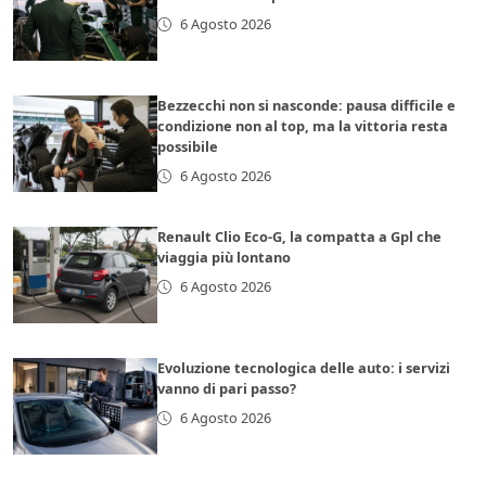
6 Agosto 2026
Bezzecchi non si nasconde: pausa difficile e
condizione non al top, ma la vittoria resta
possibile
6 Agosto 2026
Renault Clio Eco-G, la compatta a Gpl che
viaggia più lontano
6 Agosto 2026
Evoluzione tecnologica delle auto: i servizi
vanno di pari passo?
6 Agosto 2026