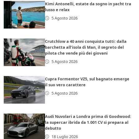
Kimi Antonelli, estate da sogno in yacht tra
lusso e relax
5 Agosto 2026
Crutchlow a 40 anni conquista tutti: dalla
barchetta all’isola di Man, il segreto del
pilota che vende più dei giovani
5 Agosto 2026
Cupra Formentor VZ5, sul bagnato emerge
il suo vero carattere
5 Agosto 2026
Audi Nuvolari a Londra prima di Goodwood:
la supercar ibrida da 1.001 CV si prepara al
debutto
18 Luglio 2026