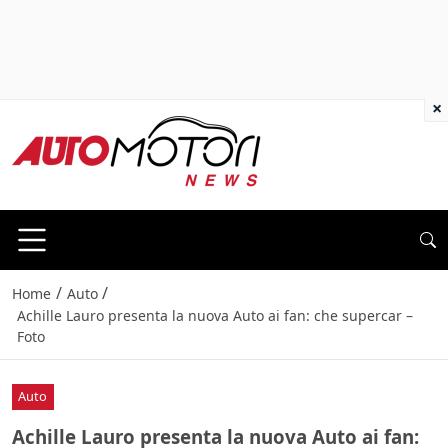
×
/
/
Home
Auto
Achille Lauro presenta la nuova Auto ai fan: che supercar –
Foto
Auto
Achille Lauro presenta la nuova Auto ai fan: