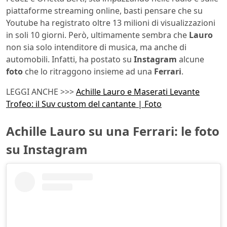
piattaforme streaming online, basti pensare che su
Youtube ha registrato oltre 13 milioni di visualizzazioni
in soli 10 giorni. Però, ultimamente sembra che
Lauro
non sia solo intenditore di musica, ma anche di
automobili. Infatti, ha postato su
Instagram
alcune
foto
che lo ritraggono insieme ad una
Ferrari
.
LEGGI ANCHE >>>
Achille Lauro e Maserati Levante
Trofeo: il Suv custom del cantante | Foto
Achille Lauro su una Ferrari: le foto
su Instagram