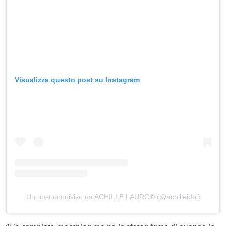
Visualizza questo post su Instagram
Un post condiviso da ACHILLE LAURO® (@achilleidol)