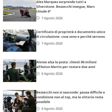
Alex Marquez sorprende tutti a
Silverstone: Bezzecchi insegue, Marc
chiude 6°
7 Agosto 2026
Certificato di proprietà e documento unico
di circolazione: cosa sono e perché servono
7 Agosto 2026
Alonso alza la posta: chiesti 80 milioni
all’Aston Martin per restare due anni
6 Agosto 2026
Bezzecchi non si nasconde: pausa difficile e
condizione non al top, ma la vittoria resta
possibile
6 Agosto 2026