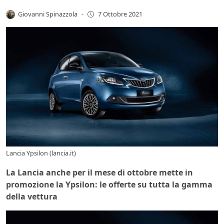
Giovanni Spinazzola
-
7 Ottobre 2021
Lancia Ypsilon (lancia.it)
La Lancia anche per il mese di ottobre mette in
promozione la Ypsilon: le offerte su tutta la gamma
della vettura