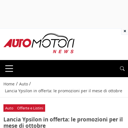
×
/
/
Home
Auto
Lancia Ypsilon in offerta: le promozioni per il mese di ottobre
Auto
Offerte e Listini
Lancia Ypsilon in offerta: le promozioni per il
mese di ottobre