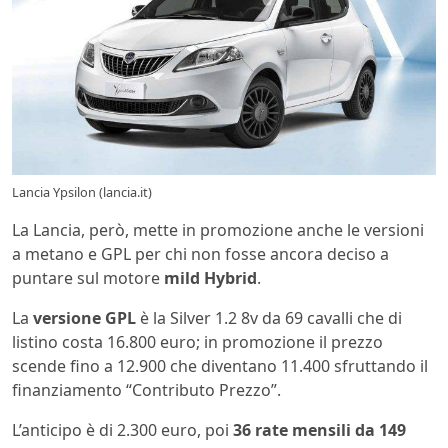
Lancia Ypsilon (lancia.it)
La Lancia, però, mette in promozione anche le versioni
a metano e GPL per chi non fosse ancora deciso a
puntare sul motore
mild Hybrid
.
La
versione GPL
è la Silver 1.2 8v da 69 cavalli che di
listino costa 16.800 euro; in promozione il prezzo
scende fino a 12.900 che diventano 11.400 sfruttando il
finanziamento “Contributo Prezzo”.
L’anticipo è di 2.300 euro, poi
36 rate mensili da 149