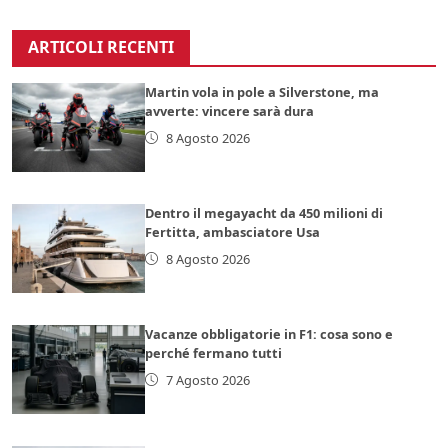
ARTICOLI RECENTI
Martin vola in pole a Silverstone, ma
avverte: vincere sarà dura
8 Agosto 2026
Dentro il megayacht da 450 milioni di
Fertitta, ambasciatore Usa
8 Agosto 2026
Vacanze obbligatorie in F1: cosa sono e
perché fermano tutti
7 Agosto 2026