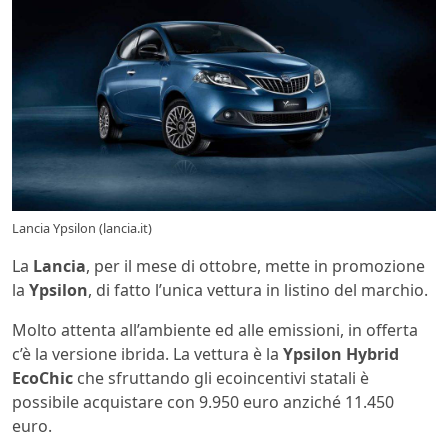
Lancia Ypsilon (lancia.it)
La
Lancia
, per il mese di ottobre, mette in promozione
la
Ypsilon
, di fatto l’unica vettura in listino del marchio.
Molto attenta all’ambiente ed alle emissioni, in offerta
c’è la versione ibrida. La vettura è la
Ypsilon Hybrid
EcoChic
che sfruttando gli ecoincentivi statali è
possibile acquistare con 9.950 euro anziché 11.450
euro.