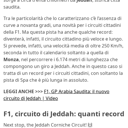
saudita.
Tra le particolarità che lo caratterizzano c’è l’assenza di
curve a novanta gradi, una novità per i circuiti cittadini
della F1. Ma questa pista ha anche qualche record:
diventerà, infatti, il circuito cittadino più veloce e lungo.
Si prevede, infatti, una velocità media di oltre 250 Km/h,
seconda in tutto il calendario soltanto a quella di
Monza
, nel percorrere i 6.174 metri di lunghezza che
compongono un giro a Jeddah. Anche in questo caso si
tratta di un record per i circuiti cittadini, con soltanto la
pista di Spa che è più lunga in assoluto.
LEGGI ANCHE >>>
F1, GP Arabia Saudita: il nuovo
circuito di Jeddah | Video
F1, circuito di Jeddah: quanti record
Next stop, the Jeddah Corniche Circuit! 🙌