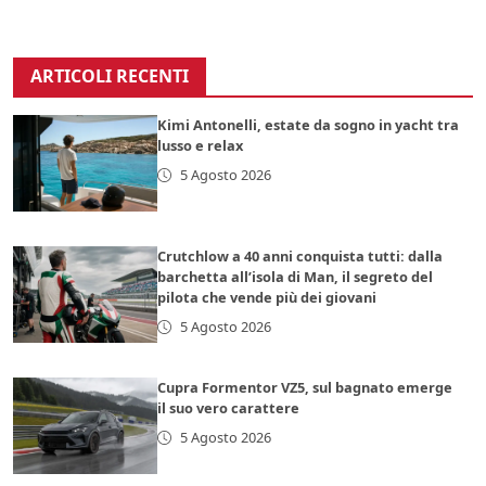
ARTICOLI RECENTI
Kimi Antonelli, estate da sogno in yacht tra
lusso e relax
5 Agosto 2026
Crutchlow a 40 anni conquista tutti: dalla
barchetta all’isola di Man, il segreto del
pilota che vende più dei giovani
5 Agosto 2026
Cupra Formentor VZ5, sul bagnato emerge
il suo vero carattere
5 Agosto 2026