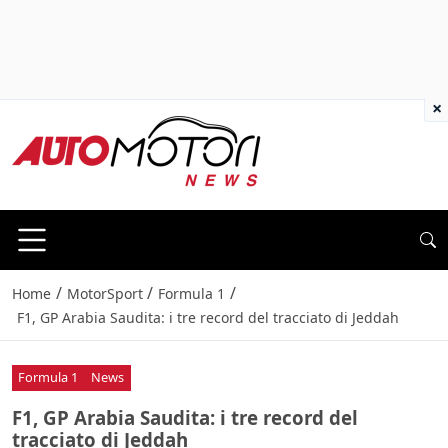
×
/
/
/
Home
MotorSport
Formula 1
F1, GP Arabia Saudita: i tre record del tracciato di Jeddah
Formula 1
News
F1, GP Arabia Saudita: i tre record del
tracciato di Jeddah