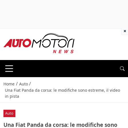
×
/
/
Home
Auto
Una Fiat Panda da corsa: le modifiche sono estreme, il video
in pista
Auto
Una Fiat Panda da corsa: le modifiche sono