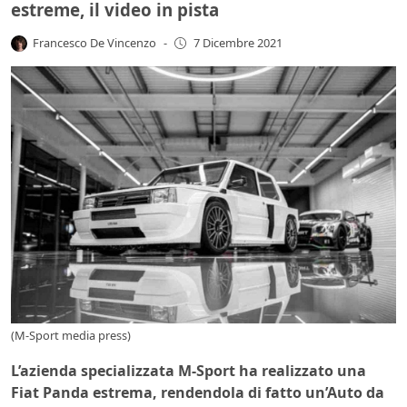
estreme, il video in pista
Francesco De Vincenzo
-
7 Dicembre 2021
(M-Sport media press)
L’azienda specializzata M-Sport ha realizzato una
Fiat Panda estrema, rendendola di fatto un’Auto da