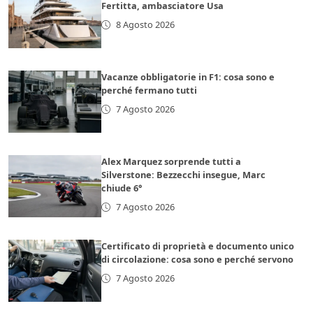
Fertitta, ambasciatore Usa
8 Agosto 2026
Vacanze obbligatorie in F1: cosa sono e
perché fermano tutti
7 Agosto 2026
Alex Marquez sorprende tutti a
Silverstone: Bezzecchi insegue, Marc
chiude 6°
7 Agosto 2026
Certificato di proprietà e documento unico
di circolazione: cosa sono e perché servono
7 Agosto 2026