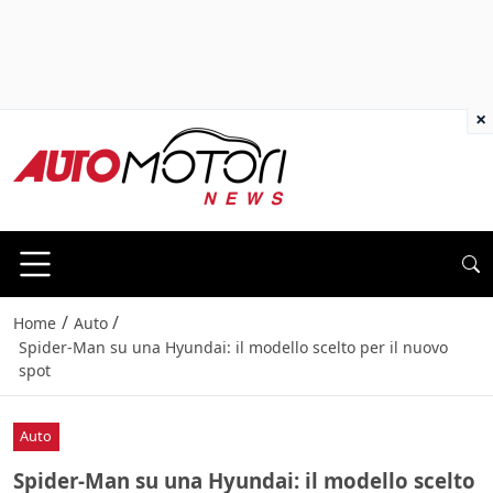
×
/
/
Home
Auto
Spider-Man su una Hyundai: il modello scelto per il nuovo
spot
Auto
Spider-Man su una Hyundai: il modello scelto