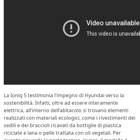
La Ioniq 5 testimonia l’impegno di Hyundai verso la
sostenibilità. Infatti, oltre ad essere interamente
elettrica, all’interno dell’abitacolo si trovano elementi
realizzati con materiali ecologici, come i rivestimenti dei
sedili e dei braccioli ricavati da bottiglie di plastica
riciclate e lana o pelle trattata con oli vegetali. Per