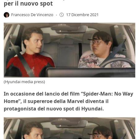
per il nuovo spot
Francesco De Vincenzo
-
17 Dicembre 2021
(Hyundai media press)
In occasione del lancio del film “Spider-Man: No Way
Home”, il supereroe della Marvel diventa il
protagonista del nuovo spot di Hyundai.