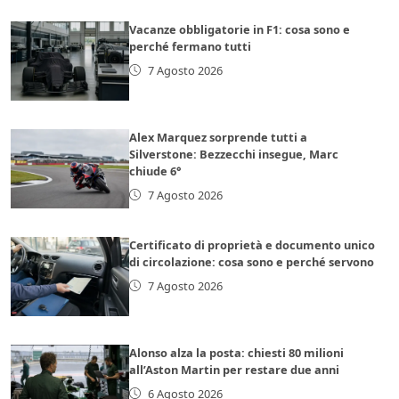
Vacanze obbligatorie in F1: cosa sono e
perché fermano tutti
7 Agosto 2026
Alex Marquez sorprende tutti a
Silverstone: Bezzecchi insegue, Marc
chiude 6°
7 Agosto 2026
Certificato di proprietà e documento unico
di circolazione: cosa sono e perché servono
7 Agosto 2026
Alonso alza la posta: chiesti 80 milioni
all’Aston Martin per restare due anni
6 Agosto 2026