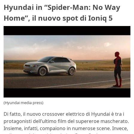
Hyundai in “Spider-Man: No Way
Home”, il nuovo spot di Ioniq 5
(Hyundai media press)
Di fatto, il nuovo crossover elettrico di Hyundai è tra i
protagonisti dell’ultimo film del supereroe mascherato.
Insieme, infatti, compaiono in numerose scene. Invece,