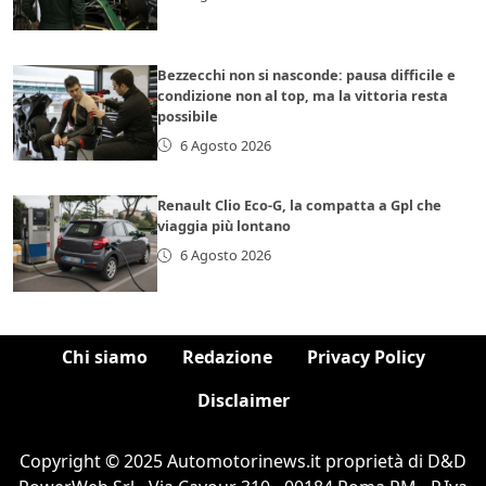
Bezzecchi non si nasconde: pausa difficile e
condizione non al top, ma la vittoria resta
possibile
6 Agosto 2026
Renault Clio Eco-G, la compatta a Gpl che
viaggia più lontano
6 Agosto 2026
Chi siamo
Redazione
Privacy Policy
Disclaimer
Copyright © 2025 Automotorinews.it proprietà di D&D