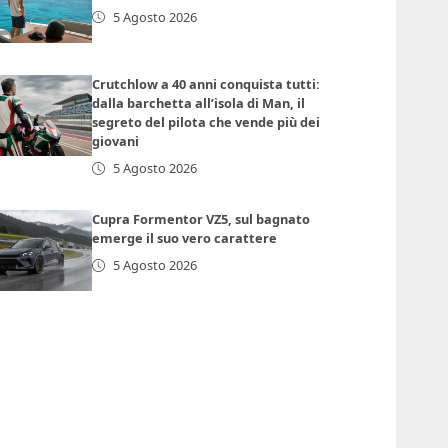
5 Agosto 2026
Crutchlow a 40 anni conquista tutti:
dalla barchetta all’isola di Man, il
segreto del pilota che vende più dei
giovani
5 Agosto 2026
Cupra Formentor VZ5, sul bagnato
emerge il suo vero carattere
5 Agosto 2026