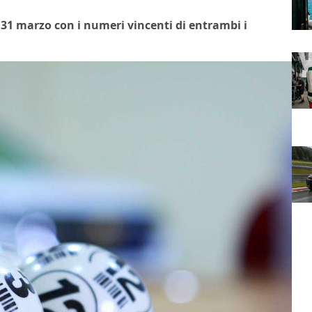
ì 31 marzo con i numeri vincenti di entrambi i