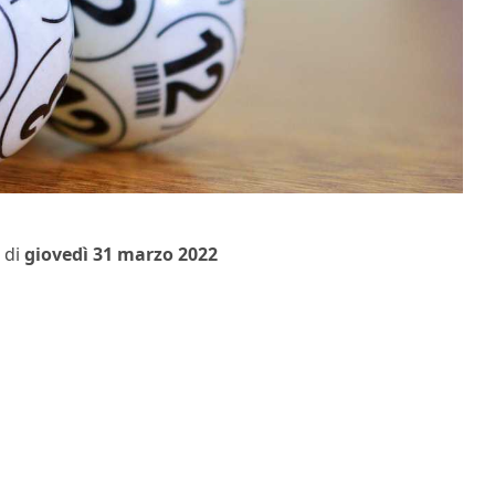
o di
giovedì 31 marzo 2022