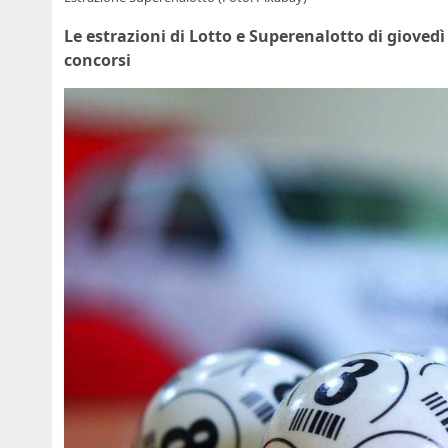
Le estrazioni di Lotto e Superenalotto di gioved
concorsi