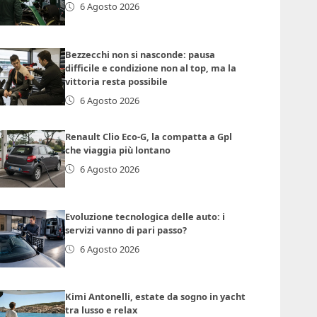
6 Agosto 2026
Bezzecchi non si nasconde: pausa
difficile e condizione non al top, ma la
vittoria resta possibile
6 Agosto 2026
Renault Clio Eco-G, la compatta a Gpl
che viaggia più lontano
6 Agosto 2026
Evoluzione tecnologica delle auto: i
servizi vanno di pari passo?
6 Agosto 2026
Kimi Antonelli, estate da sogno in yacht
tra lusso e relax