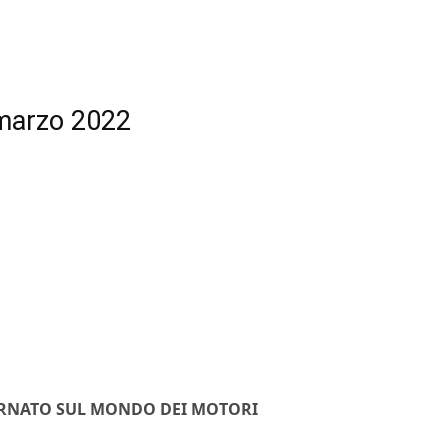
 marzo 2022
ORNATO SUL MONDO DEI MOTORI