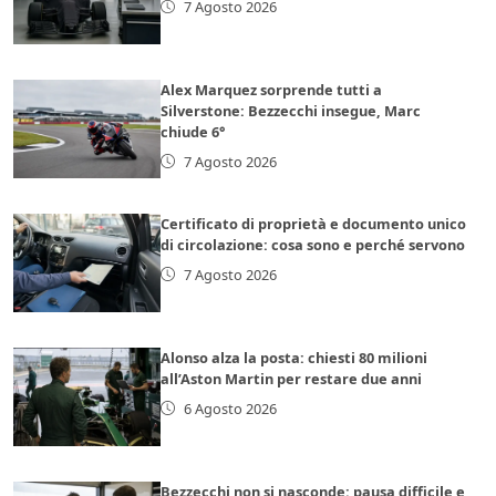
7 Agosto 2026
Alex Marquez sorprende tutti a
Silverstone: Bezzecchi insegue, Marc
chiude 6°
7 Agosto 2026
Certificato di proprietà e documento unico
di circolazione: cosa sono e perché servono
7 Agosto 2026
Alonso alza la posta: chiesti 80 milioni
all’Aston Martin per restare due anni
6 Agosto 2026
Bezzecchi non si nasconde: pausa difficile e