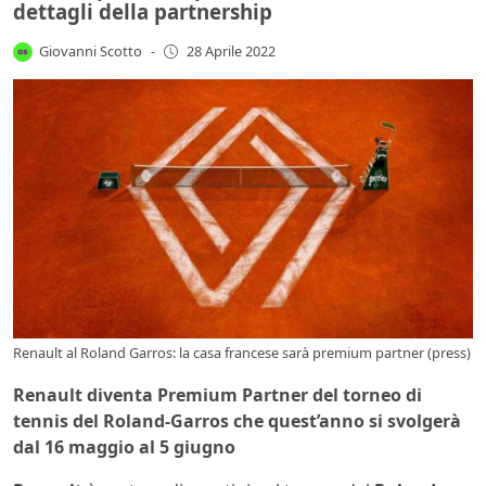
dettagli della partnership
Giovanni Scotto
-
28 Aprile 2022
Renault al Roland Garros: la casa francese sarà premium partner (press)
Renault diventa Premium Partner del torneo di
tennis del Roland-Garros che quest’anno si svolgerà
dal 16 maggio al 5 giugno