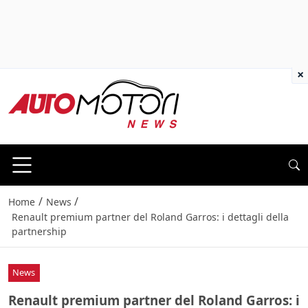
×
/
/
Home
News
Renault premium partner del Roland Garros: i dettagli della
partnership
News
Renault premium partner del Roland Garros: i