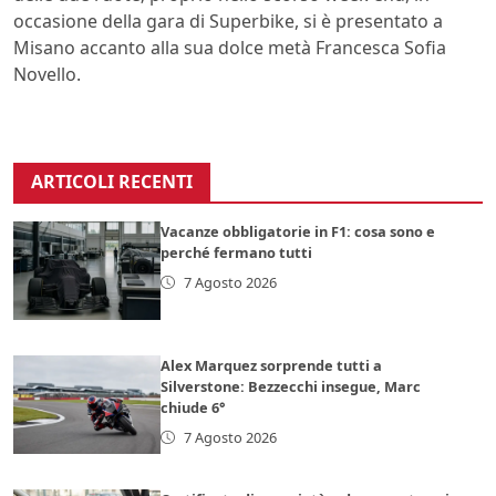
occasione della gara di Superbike, si è presentato a
Misano accanto alla sua dolce metà Francesca Sofia
Novello.
ARTICOLI RECENTI
Vacanze obbligatorie in F1: cosa sono e
perché fermano tutti
7 Agosto 2026
Alex Marquez sorprende tutti a
Silverstone: Bezzecchi insegue, Marc
chiude 6°
7 Agosto 2026