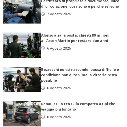
Certificato di proprietà e documento unico
di circolazione: cosa sono e perché servono
7 Agosto 2026
Alonso alza la posta: chiesti 80 milioni
all’Aston Martin per restare due anni
6 Agosto 2026
Bezzecchi non si nasconde: pausa difficile e
condizione non al top, ma la vittoria resta
possibile
6 Agosto 2026
Renault Clio Eco-G, la compatta a Gpl che
viaggia più lontano
6 Agosto 2026