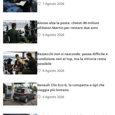
7 Agosto 2026
Alonso alza la posta: chiesti 80 milioni
all’Aston Martin per restare due anni
6 Agosto 2026
Bezzecchi non si nasconde: pausa difficile e
condizione non al top, ma la vittoria resta
possibile
6 Agosto 2026
Renault Clio Eco-G, la compatta a Gpl che
viaggia più lontano
6 Agosto 2026