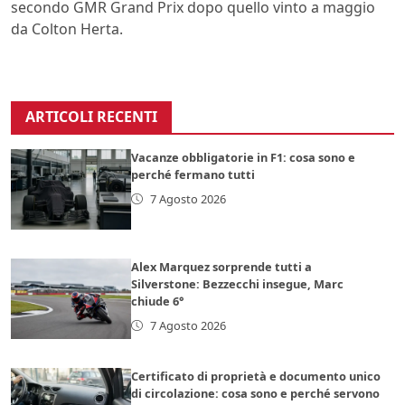
secondo GMR Grand Prix dopo quello vinto a maggio
da Colton Herta.
ARTICOLI RECENTI
Vacanze obbligatorie in F1: cosa sono e
perché fermano tutti
7 Agosto 2026
Alex Marquez sorprende tutti a
Silverstone: Bezzecchi insegue, Marc
chiude 6°
7 Agosto 2026
Certificato di proprietà e documento unico
di circolazione: cosa sono e perché servono