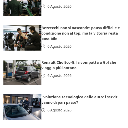
6 Agosto 2026
Bezzecchi non si nasconde: pausa difficile e
condizione non al top, ma la vittoria resta
possibile
6 Agosto 2026
Renault Clio Eco-G, la compatta a Gpl che
viaggia più lontano
6 Agosto 2026
Evoluzione tecnologica delle auto: i servizi
vanno di pari passo?
6 Agosto 2026