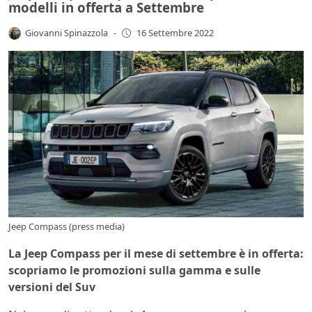
modelli in offerta a Settembre
Giovanni Spinazzola
-
16 Settembre 2022
Jeep Compass (press media)
La Jeep Compass per il mese di settembre è in offerta:
scopriamo le promozioni sulla gamma e sulle
versioni del Suv