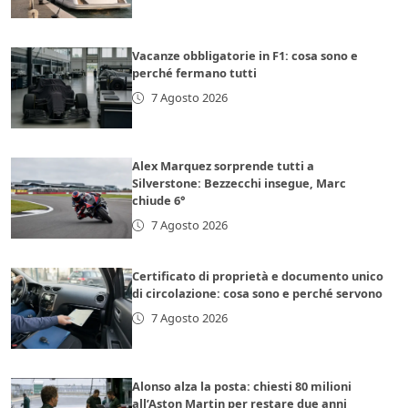
Vacanze obbligatorie in F1: cosa sono e
perché fermano tutti
7 Agosto 2026
Alex Marquez sorprende tutti a
Silverstone: Bezzecchi insegue, Marc
chiude 6°
7 Agosto 2026
Certificato di proprietà e documento unico
di circolazione: cosa sono e perché servono
7 Agosto 2026
Alonso alza la posta: chiesti 80 milioni
all’Aston Martin per restare due anni