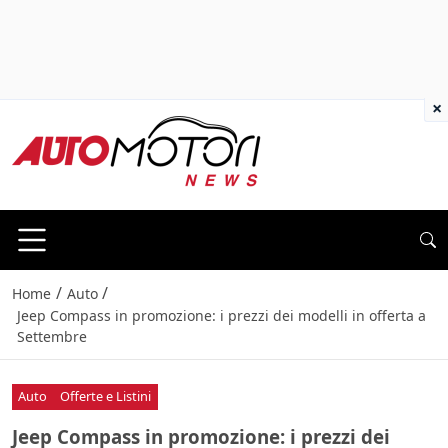
×
/
/
Home
Auto
Jeep Compass in promozione: i prezzi dei modelli in offerta a
Settembre
Auto
Offerte e Listini
Jeep Compass in promozione: i prezzi dei