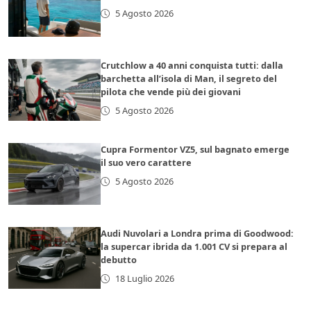
5 Agosto 2026
Crutchlow a 40 anni conquista tutti: dalla
barchetta all’isola di Man, il segreto del
pilota che vende più dei giovani
5 Agosto 2026
Cupra Formentor VZ5, sul bagnato emerge
il suo vero carattere
5 Agosto 2026
Audi Nuvolari a Londra prima di Goodwood:
la supercar ibrida da 1.001 CV si prepara al
debutto
18 Luglio 2026