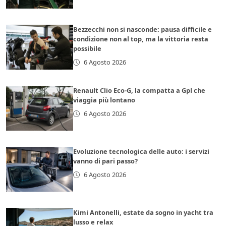
Bezzecchi non si nasconde: pausa difficile e
condizione non al top, ma la vittoria resta
possibile
6 Agosto 2026
Renault Clio Eco-G, la compatta a Gpl che
viaggia più lontano
6 Agosto 2026
Evoluzione tecnologica delle auto: i servizi
vanno di pari passo?
6 Agosto 2026
Kimi Antonelli, estate da sogno in yacht tra
lusso e relax