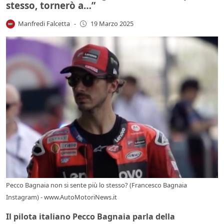
stesso, tornerò a…”
Manfredi Falcetta
-
19 Marzo 2025
Pecco Bagnaia non si sente più lo stesso? (Francesco Bagnaia
Instagram) - www.AutoMotoriNews.it
Il pilota italiano Pecco Bagnaia parla della