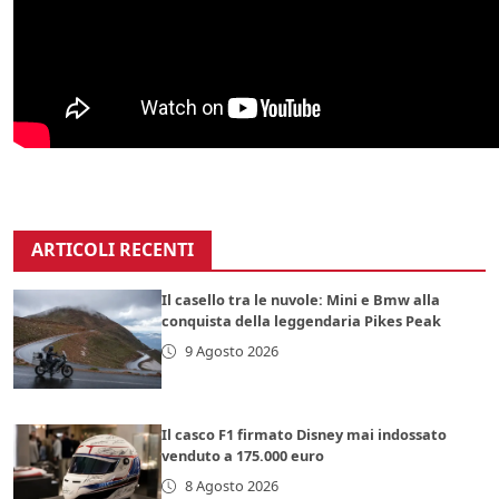
ARTICOLI RECENTI
Il casello tra le nuvole: Mini e Bmw alla
conquista della leggendaria Pikes Peak
9 Agosto 2026
Il casco F1 firmato Disney mai indossato
venduto a 175.000 euro
8 Agosto 2026