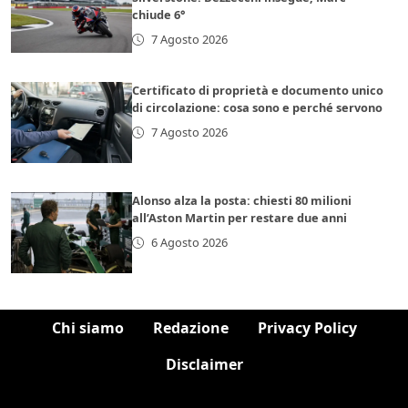
chiude 6°
7 Agosto 2026
Certificato di proprietà e documento unico
di circolazione: cosa sono e perché servono
7 Agosto 2026
Alonso alza la posta: chiesti 80 milioni
all’Aston Martin per restare due anni
6 Agosto 2026
Chi siamo
Redazione
Privacy Policy
Disclaimer