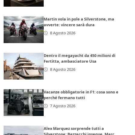
Martin vola in pole a Silverstone, ma
avverte: vincere sarà dura
8 Agosto 2026
Dentro il megayacht da 450 milioni di
Fertitta, ambasciatore Usa
8 Agosto 2026
Vacanze obbligatorie in F1: cosa sono e
perché fermano tutti
7 Agosto 2026
Alex Marquez sorprende tutti a
Silverstone: Bezzecchi insegue, Marc