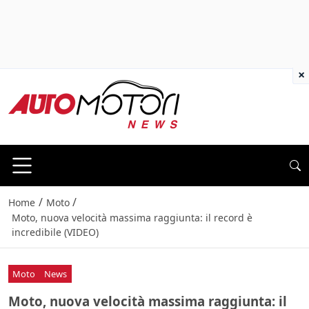
×
/
/
Home
Moto
Moto, nuova velocità massima raggiunta: il record è
incredibile (VIDEO)
Moto
News
Moto, nuova velocità massima raggiunta: il