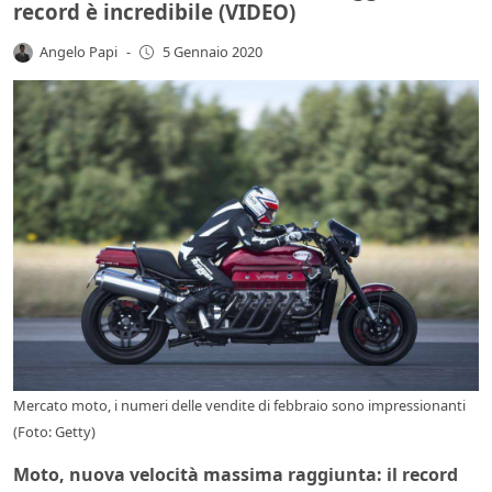
record è incredibile (VIDEO)
Angelo Papi
-
5 Gennaio 2020
Mercato moto, i numeri delle vendite di febbraio sono impressionanti
(Foto: Getty)
Moto, nuova velocità massima raggiunta: il record