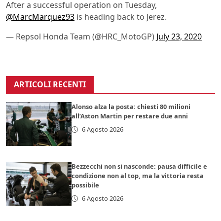
After a successful operation on Tuesday,
@MarcMarquez93
is heading back to Jerez.
— Repsol Honda Team (@HRC_MotoGP)
July 23, 2020
ARTICOLI RECENTI
Alonso alza la posta: chiesti 80 milioni
all’Aston Martin per restare due anni
6 Agosto 2026
Bezzecchi non si nasconde: pausa difficile e
condizione non al top, ma la vittoria resta
possibile
6 Agosto 2026