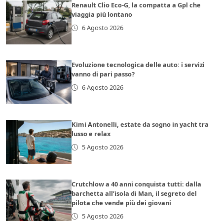
Renault Clio Eco-G, la compatta a Gpl che
viaggia più lontano
6 Agosto 2026
Evoluzione tecnologica delle auto: i servizi
vanno di pari passo?
6 Agosto 2026
Kimi Antonelli, estate da sogno in yacht tra
lusso e relax
5 Agosto 2026
Crutchlow a 40 anni conquista tutti: dalla
barchetta all’isola di Man, il segreto del
pilota che vende più dei giovani
5 Agosto 2026