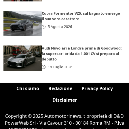
Cupra Formentor VZ5, sul bagnato emerge
il suo vero carattere
5 Agosto 2026
Audi Nuvolari a Londra prima di Goodwood:
la supercar ibrida da 1.001 CV si prepara al
debutto
18 Luglio 2026
Chi siamo
Redazione
Privacy Policy
Disclaimer
Copyright © 2025 Automotorinews.it proprietà di D&D
PowerWeb Srl - Via Cavour 310 - 00184 Roma RM - P.Iva