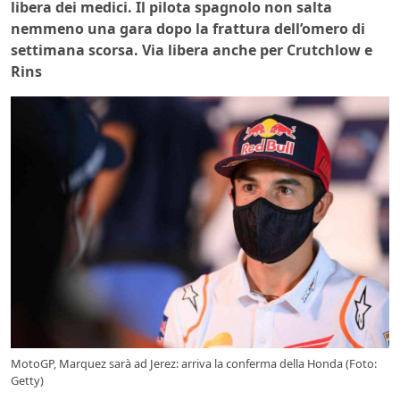
libera dei medici. Il pilota spagnolo non salta
nemmeno una gara dopo la frattura dell’omero di
settimana scorsa. Via libera anche per Crutchlow e
Rins
MotoGP, Marquez sarà ad Jerez: arriva la conferma della Honda (Foto:
Getty)