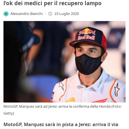
l’ok dei medici per il recupero lampo
Alessandro Bianchi
-
23 Luglio 2020
MotoGP, Marquez sarà ad Jerez: arriva la conferma della Honda (Foto:
Getty)
MotoGP, Marquez sarà in pista a Jerez: arriva il via