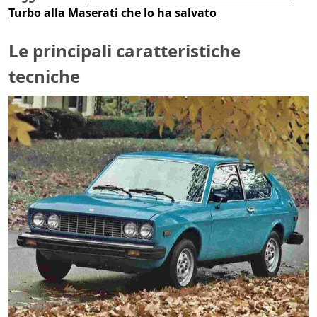
Turbo alla Maserati che lo ha salvato
Le principali caratteristiche
tecniche