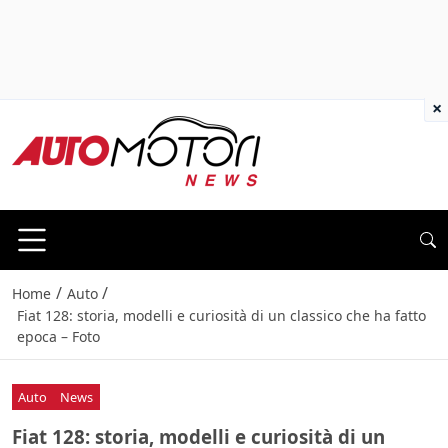
×
/
/
Home
Auto
Fiat 128: storia, modelli e curiosità di un classico che ha fatto
epoca – Foto
Auto
News
Fiat 128: storia, modelli e curiosità di un