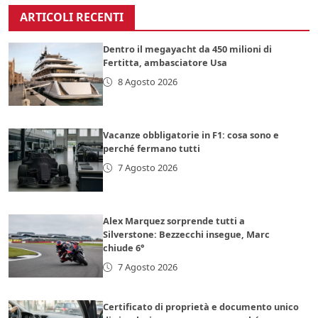
ARTICOLI RECENTI
Dentro il megayacht da 450 milioni di
Fertitta, ambasciatore Usa
8 Agosto 2026
Vacanze obbligatorie in F1: cosa sono e
perché fermano tutti
7 Agosto 2026
Alex Marquez sorprende tutti a
Silverstone: Bezzecchi insegue, Marc
chiude 6°
7 Agosto 2026
Certificato di proprietà e documento unico