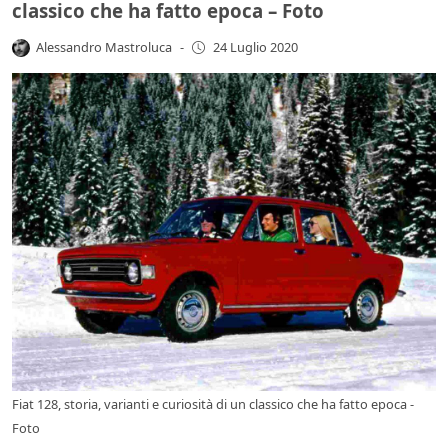
classico che ha fatto epoca – Foto
Alessandro Mastroluca
-
24 Luglio 2020
Fiat 128, storia, varianti e curiosità di un classico che ha fatto epoca -
Foto