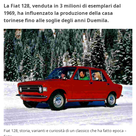
La Fiat 128, venduta in 3 milioni di esemplari dal
1969, ha influenzato la produzione della casa
torinese fino alle soglie degli anni Duemila.
Fiat 128, storia, varianti e curiosità di un classico che ha fatto epoca –