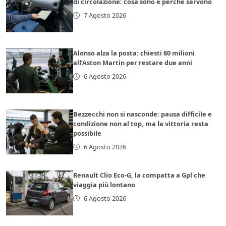
di circolazione: cosa sono e perché servono
7 Agosto 2026
Alonso alza la posta: chiesti 80 milioni
all’Aston Martin per restare due anni
6 Agosto 2026
Bezzecchi non si nasconde: pausa difficile e
condizione non al top, ma la vittoria resta
possibile
6 Agosto 2026
Renault Clio Eco-G, la compatta a Gpl che
viaggia più lontano
6 Agosto 2026