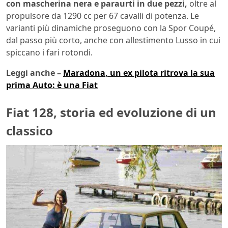
con mascherina nera e paraurti in due pezzi,
oltre al
propulsore da 1290 cc per 67 cavalli di potenza. Le
varianti più dinamiche proseguono con la Spor Coupé,
dal passo più corto, anche con allestimento Lusso in cui
spiccano i fari rotondi.
Leggi anche –
Maradona, un ex pilota ritrova la sua
prima Auto: è una Fiat
Fiat 128, storia ed evoluzione di un
classico