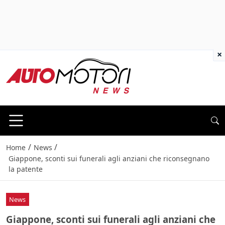
×
/
/
Home
News
Giappone, sconti sui funerali agli anziani che riconsegnano
la patente
News
Giappone, sconti sui funerali agli anziani che