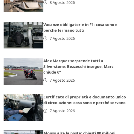
8 Agosto 2026
Vacanze obbligatorie in F1: cosa sono e
perché fermano tutti
7 Agosto 2026
Alex Marquez sorprende tutti a
Silverstone: Bezzecchi insegue, Marc
chiude 6°
7 Agosto 2026
Certificato di proprietà e documento unico
di circolazione: cosa sono e perché servono
7 Agosto 2026
Alonso alza la posta: chiesti 80 milioni