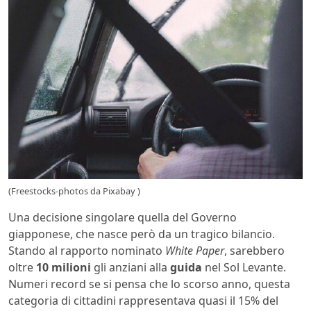
(Freestocks-photos da Pixabay )
Una decisione singolare quella del Governo
giapponese, che nasce però da un tragico bilancio.
Stando al rapporto nominato
White Paper
, sarebbero
oltre
10 milioni
gli anziani alla
guida
nel Sol Levante.
Numeri record se si pensa che lo scorso anno, questa
categoria di cittadini rappresentava quasi il 15% del