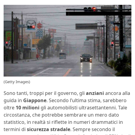
(Getty Images)
Sono tanti, troppi per il governo, gli
anziani
ancora alla
guida in
Giappone
. Secondo l’ultima stima, sarebbero
oltre
10 milioni
gli automobilisti ultrasettantenni. Tale
circostanza, che potrebbe sembrare un mero dato
statistico, in realtà si riflette in numeri drammatici in
termini di
sicurezza stradale
. Sempre secondo il