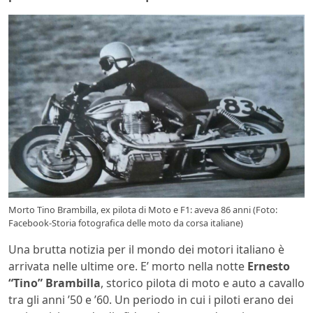
Morto Tino Brambilla, ex pilota di Moto e F1: aveva 86 anni (Foto:
Facebook-Storia fotografica delle moto da corsa italiane)
Una brutta notizia per il mondo dei motori italiano è
arrivata nelle ultime ore. E’ morto nella notte
Ernesto
“Tino” Brambilla
, storico pilota di moto e auto a cavallo
tra gli anni ’50 e ’60. Un periodo in cui i piloti erano dei