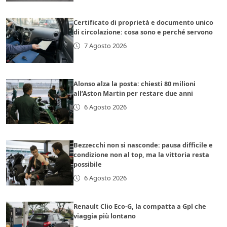
Certificato di proprietà e documento unico
di circolazione: cosa sono e perché servono
7 Agosto 2026
Alonso alza la posta: chiesti 80 milioni
all’Aston Martin per restare due anni
6 Agosto 2026
Bezzecchi non si nasconde: pausa difficile e
condizione non al top, ma la vittoria resta
possibile
6 Agosto 2026
Renault Clio Eco-G, la compatta a Gpl che
viaggia più lontano