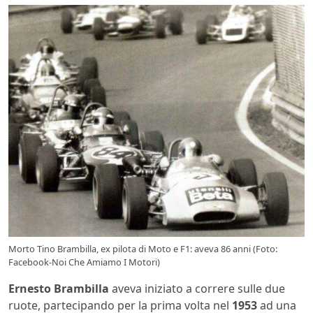
Morto Tino Brambilla, ex pilota di Moto e F1: aveva 86 anni (Foto:
Facebook-Noi Che Amiamo I Motori)
Ernesto Brambilla
aveva iniziato a correre sulle due
ruote, partecipando per la prima volta nel
1953
ad una