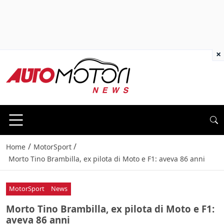
×
/
/
Home
MotorSport
Morto Tino Brambilla, ex pilota di Moto e F1: aveva 86 anni
MotorSport
News
Morto Tino Brambilla, ex pilota di Moto e F1:
aveva 86 anni