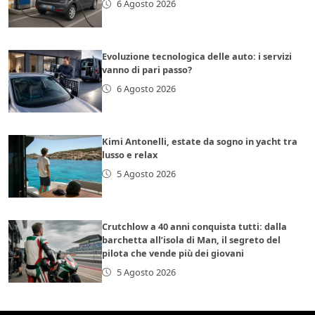
6 Agosto 2026
Evoluzione tecnologica delle auto: i servizi
vanno di pari passo?
6 Agosto 2026
Kimi Antonelli, estate da sogno in yacht tra
lusso e relax
5 Agosto 2026
Crutchlow a 40 anni conquista tutti: dalla
barchetta all’isola di Man, il segreto del
pilota che vende più dei giovani
5 Agosto 2026