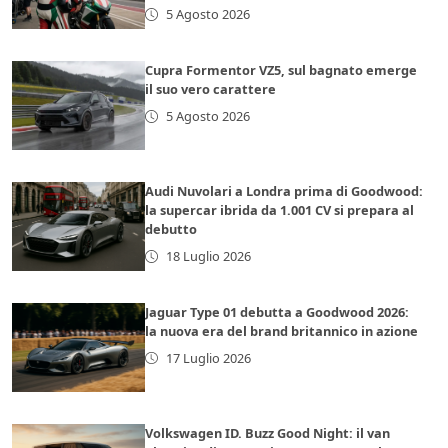
5 Agosto 2026
Cupra Formentor VZ5, sul bagnato emerge
il suo vero carattere
5 Agosto 2026
Audi Nuvolari a Londra prima di Goodwood:
la supercar ibrida da 1.001 CV si prepara al
debutto
18 Luglio 2026
Jaguar Type 01 debutta a Goodwood 2026:
la nuova era del brand britannico in azione
17 Luglio 2026
Volkswagen ID. Buzz Good Night: il van