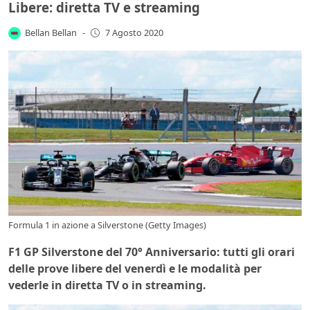
Libere: diretta TV e streaming
Bellan Bellan
-
7 Agosto 2020
Formula 1 in azione a Silverstone (Getty Images)
F1 GP Silverstone del 70° Anniversario: tutti gli orari
delle prove libere del venerdì e le modalità per
vederle in diretta TV o in streaming.