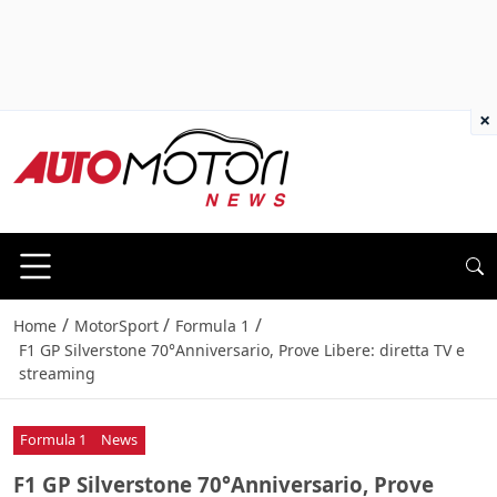
×
/
/
/
Home
MotorSport
Formula 1
F1 GP Silverstone 70°Anniversario, Prove Libere: diretta TV e
streaming
Formula 1
News
F1 GP Silverstone 70°Anniversario, Prove