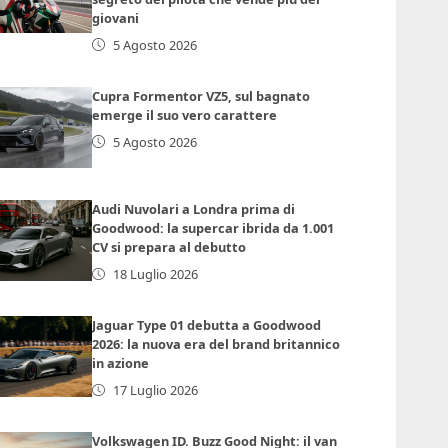
giovani
5 Agosto 2026
Cupra Formentor VZ5, sul bagnato
emerge il suo vero carattere
5 Agosto 2026
Audi Nuvolari a Londra prima di
Goodwood: la supercar ibrida da 1.001
CV si prepara al debutto
18 Luglio 2026
Jaguar Type 01 debutta a Goodwood
2026: la nuova era del brand britannico
in azione
17 Luglio 2026
Volkswagen ID. Buzz Good Night: il van