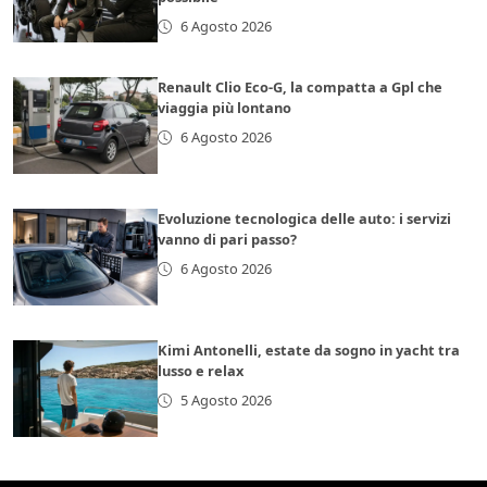
6 Agosto 2026
Renault Clio Eco-G, la compatta a Gpl che
viaggia più lontano
6 Agosto 2026
Evoluzione tecnologica delle auto: i servizi
vanno di pari passo?
6 Agosto 2026
Kimi Antonelli, estate da sogno in yacht tra
lusso e relax
5 Agosto 2026