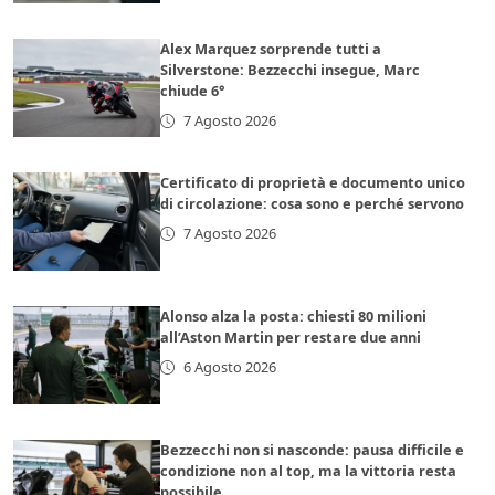
Alex Marquez sorprende tutti a
Silverstone: Bezzecchi insegue, Marc
chiude 6°
7 Agosto 2026
Certificato di proprietà e documento unico
di circolazione: cosa sono e perché servono
7 Agosto 2026
Alonso alza la posta: chiesti 80 milioni
all’Aston Martin per restare due anni
6 Agosto 2026
Bezzecchi non si nasconde: pausa difficile e
condizione non al top, ma la vittoria resta
possibile