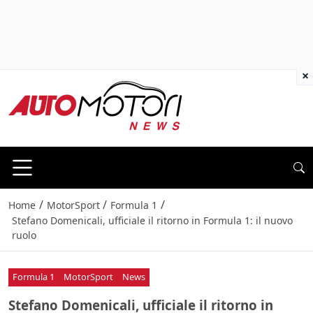
×
/
/
/
Home
MotorSport
Formula 1
Stefano Domenicali, ufficiale il ritorno in Formula 1: il nuovo
ruolo
Formula 1
MotorSport
News
Stefano Domenicali, ufficiale il ritorno in