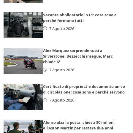
Vacanze obbligatorie in F1: cosa sono e
perché fermano tutti
7 Agosto 2026
Alex Marquez sorprende tutti a
Silverstone: Bezzecchi insegue, Marc
chiude 6°
7 Agosto 2026
Certificato di proprietà e documento unico
di circolazione: cosa sono e perché servono
7 Agosto 2026
Alonso alza la posta: chiesti 80 milioni
all’Aston Martin per restare due anni