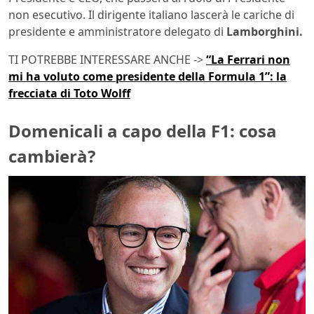
non esecutivo. Il dirigente italiano lascerà le cariche di
presidente e amministratore delegato di
Lamborghini.
TI POTREBBE INTERESSARE ANCHE ->
“La Ferrari non
mi ha voluto come presidente della Formula 1”: la
frecciata di Toto Wolff
Domenicali a capo della F1: cosa
cambierà?