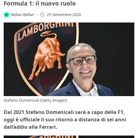
Formula 1: il nuovo ruolo
Bellan Bellan
-
25 Settembre 2020
Stefano Domenicali (Getty Images)
Dal 2021 Stefano Domenicali sarà a capo della F1,
oggi è ufficiale il suo ritorno a distanza di sei anni
dall’addio alla Ferrari.