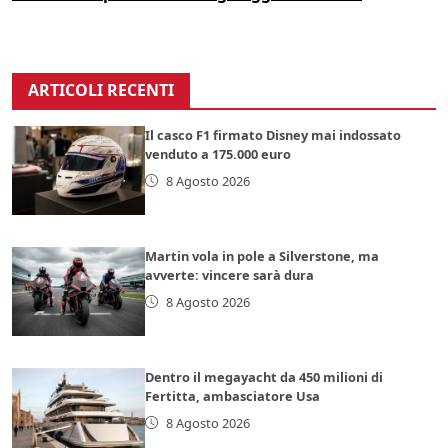
ARTICOLI RECENTI
Il casco F1 firmato Disney mai indossato
venduto a 175.000 euro
8 Agosto 2026
Martin vola in pole a Silverstone, ma
avverte: vincere sarà dura
8 Agosto 2026
Dentro il megayacht da 450 milioni di
Fertitta, ambasciatore Usa
8 Agosto 2026