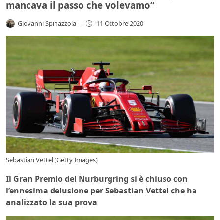
mancava il passo che volevamo”
Giovanni Spinazzola
-
11 Ottobre 2020
Sebastian Vettel (Getty Images)
Il Gran Premio del Nurburgring si è chiuso con
l’ennesima delusione per Sebastian Vettel che ha
analizzato la sua prova