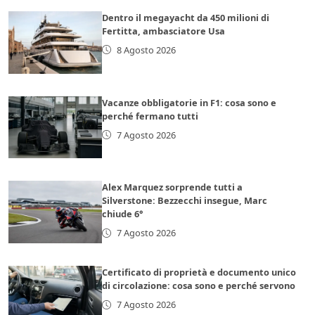
Dentro il megayacht da 450 milioni di
Fertitta, ambasciatore Usa
8 Agosto 2026
Vacanze obbligatorie in F1: cosa sono e
perché fermano tutti
7 Agosto 2026
Alex Marquez sorprende tutti a
Silverstone: Bezzecchi insegue, Marc
chiude 6°
7 Agosto 2026
Certificato di proprietà e documento unico
di circolazione: cosa sono e perché servono
7 Agosto 2026