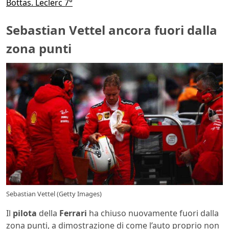
Bottas. Leclerc 7°
Sebastian Vettel ancora fuori dalla
zona punti
Sebastian Vettel (Getty Images)
Il
pilota
della
Ferrari
ha chiuso nuovamente fuori dalla
zona punti, a dimostrazione di come l’auto proprio non